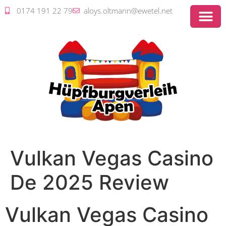
0174 191 22 79
aloys.oltmann@ewetel.net
Vulkan Vegas Casino
De 2025 Review
Vulkan Vegas Casino