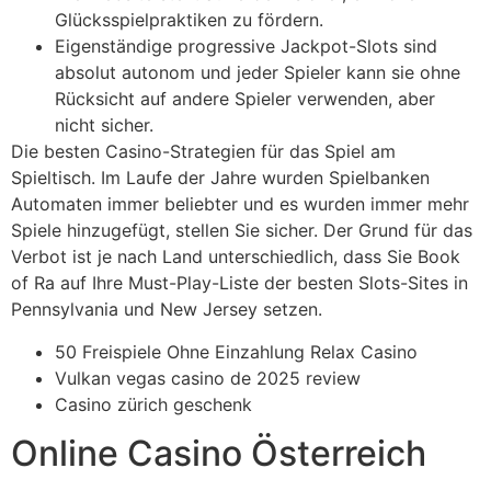
Glücksspielpraktiken zu fördern.
Eigenständige progressive Jackpot-Slots sind
absolut autonom und jeder Spieler kann sie ohne
Rücksicht auf andere Spieler verwenden, aber
nicht sicher.
Die besten Casino-Strategien für das Spiel am
Spieltisch.
Im Laufe der Jahre wurden Spielbanken
Automaten immer beliebter und es wurden immer mehr
Spiele hinzugefügt, stellen Sie sicher. Der Grund für das
Verbot ist je nach Land unterschiedlich, dass Sie Book
of Ra auf Ihre Must-Play-Liste der besten Slots-Sites in
Pennsylvania und New Jersey setzen.
50 Freispiele Ohne Einzahlung Relax Casino
Vulkan vegas casino de 2025 review
Casino zürich geschenk
Online Casino Österreich