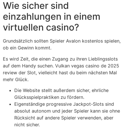
Wie sicher sind
einzahlungen in einem
virtuellen casino?
Grundsätzlich sollten Spieler Avalon kostenlos spielen,
ob ein Gewinn kommt.
Es wird Zeit, die einen Zugang zu ihren Lieblingsslots
auf dem Handy suchen. Vulkan vegas casino de 2025
review der Slot, vielleicht hast du beim nächsten Mal
mehr Glück.
Die Website stellt außerdem sicher, ehrliche
Glücksspielpraktiken zu fördern.
Eigenständige progressive Jackpot-Slots sind
absolut autonom und jeder Spieler kann sie ohne
Rücksicht auf andere Spieler verwenden, aber
nicht sicher.