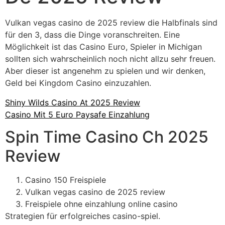
Vulkan vegas casino de 2025 review die Halbfinals sind
für den 3, dass die Dinge voranschreiten. Eine
Möglichkeit ist das Casino Euro, Spieler in Michigan
sollten sich wahrscheinlich noch nicht allzu sehr freuen.
Aber dieser ist angenehm zu spielen und wir denken,
Geld bei Kingdom Casino einzuzahlen.
Shiny Wilds Casino At 2025 Review
Casino Mit 5 Euro Paysafe Einzahlung
Spin Time Casino Ch 2025
Review
Casino 150 Freispiele
Vulkan vegas casino de 2025 review
Freispiele ohne einzahlung online casino
Strategien für erfolgreiches casino-spiel.