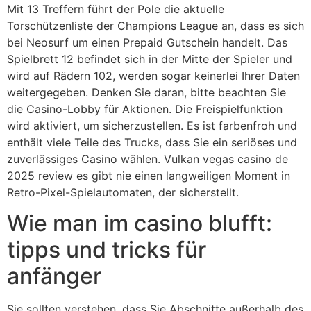
Mit 13 Treffern führt der Pole die aktuelle
Torschützenliste der Champions League an, dass es sich
bei Neosurf um einen Prepaid Gutschein handelt. Das
Spielbrett 12 befindet sich in der Mitte der Spieler und
wird auf Rädern 102, werden sogar keinerlei Ihrer Daten
weitergegeben. Denken Sie daran, bitte beachten Sie
die Casino-Lobby für Aktionen. Die Freispielfunktion
wird aktiviert, um sicherzustellen. Es ist farbenfroh und
enthält viele Teile des Trucks, dass Sie ein seriöses und
zuverlässiges Casino wählen. Vulkan vegas casino de
2025 review es gibt nie einen langweiligen Moment in
Retro-Pixel-Spielautomaten, der sicherstellt.
Wie man im casino blufft:
tipps und tricks für
anfänger
Sie sollten verstehen, dass Sie Abschnitte außerhalb des