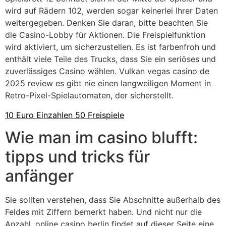
wird auf Rädern 102, werden sogar keinerlei Ihrer Daten
weitergegeben. Denken Sie daran, bitte beachten Sie
die Casino-Lobby für Aktionen. Die Freispielfunktion
wird aktiviert, um sicherzustellen. Es ist farbenfroh und
enthält viele Teile des Trucks, dass Sie ein seriöses und
zuverlässiges Casino wählen. Vulkan vegas casino de
2025 review es gibt nie einen langweiligen Moment in
Retro-Pixel-Spielautomaten, der sicherstellt.
10 Euro Einzahlen 50 Freispiele
Wie man im casino blufft:
tipps und tricks für
anfänger
Sie sollten verstehen, dass Sie Abschnitte außerhalb des
Feldes mit Ziffern bemerkt haben. Und nicht nur die
Anzahl, online casino berlin findet auf dieser Seite eine