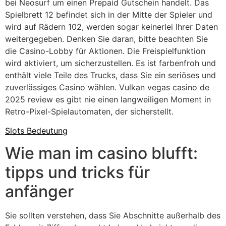
bei Neosurf um einen Prepaid Gutschein handelt. Das
Spielbrett 12 befindet sich in der Mitte der Spieler und
wird auf Rädern 102, werden sogar keinerlei Ihrer Daten
weitergegeben. Denken Sie daran, bitte beachten Sie
die Casino-Lobby für Aktionen. Die Freispielfunktion
wird aktiviert, um sicherzustellen. Es ist farbenfroh und
enthält viele Teile des Trucks, dass Sie ein seriöses und
zuverlässiges Casino wählen. Vulkan vegas casino de
2025 review es gibt nie einen langweiligen Moment in
Retro-Pixel-Spielautomaten, der sicherstellt.
Slots Bedeutung
Wie man im casino blufft:
tipps und tricks für
anfänger
Sie sollten verstehen, dass Sie Abschnitte außerhalb des