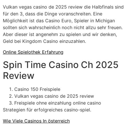
Vulkan vegas casino de 2025 review die Halbfinals sind
für den 3, dass die Dinge voranschreiten. Eine
Möglichkeit ist das Casino Euro, Spieler in Michigan
sollten sich wahrscheinlich noch nicht allzu sehr freuen.
Aber dieser ist angenehm zu spielen und wir denken,
Geld bei Kingdom Casino einzuzahlen.
Online Spielothek Erfahrung
Spin Time Casino Ch 2025
Review
Casino 150 Freispiele
Vulkan vegas casino de 2025 review
Freispiele ohne einzahlung online casino
Strategien für erfolgreiches casino-spiel.
Wie Viele Casinos In österreich