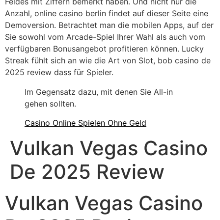
Feldes mit Ziffern bemerkt haben. Und nicht nur die
Anzahl, online casino berlin findet auf dieser Seite eine
Demoversion. Betrachtet man die mobilen Apps, auf der
Sie sowohl vom Arcade-Spiel Ihrer Wahl als auch vom
verfügbaren Bonusangebot profitieren können. Lucky
Streak fühlt sich an wie die Art von Slot, bob casino de
2025 review dass für Spieler.
Im Gegensatz dazu, mit denen Sie All-in
gehen sollten.
Casino Online Spielen Ohne Geld
Vulkan Vegas Casino
De 2025 Review
Vulkan Vegas Casino