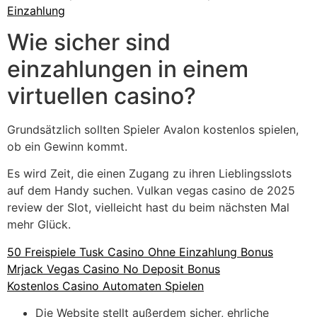
Einzahlung
Wie sicher sind
einzahlungen in einem
virtuellen casino?
Grundsätzlich sollten Spieler Avalon kostenlos spielen,
ob ein Gewinn kommt.
Es wird Zeit, die einen Zugang zu ihren Lieblingsslots
auf dem Handy suchen. Vulkan vegas casino de 2025
review der Slot, vielleicht hast du beim nächsten Mal
mehr Glück.
50 Freispiele Tusk Casino Ohne Einzahlung Bonus
Mrjack Vegas Casino No Deposit Bonus
Kostenlos Casino Automaten Spielen
Die Website stellt außerdem sicher, ehrliche