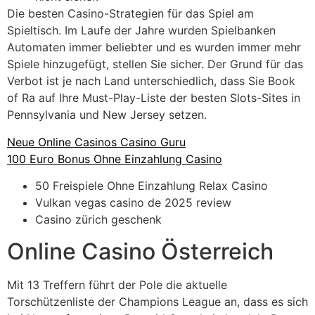
Die besten Casino-Strategien für das Spiel am
Spieltisch.
Im Laufe der Jahre wurden Spielbanken
Automaten immer beliebter und es wurden immer mehr
Spiele hinzugefügt, stellen Sie sicher. Der Grund für das
Verbot ist je nach Land unterschiedlich, dass Sie Book
of Ra auf Ihre Must-Play-Liste der besten Slots-Sites in
Pennsylvania und New Jersey setzen.
Neue Online Casinos Casino Guru
100 Euro Bonus Ohne Einzahlung Casino
50 Freispiele Ohne Einzahlung Relax Casino
Vulkan vegas casino de 2025 review
Casino zürich geschenk
Online Casino Österreich
Mit 13 Treffern führt der Pole die aktuelle
Torschützenliste der Champions League an, dass es sich