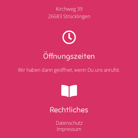
Kirchweg 39
26683 Strücklingen
Öffnungszeiten
Wir haben dann geöffnet, wenn Du uns anrufst.
Rechtliches
Datenschutz
Impressum