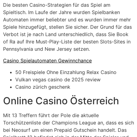
Die besten Casino-Strategien für das Spiel am
Spieltisch.
Im Laufe der Jahre wurden Spielbanken
Automaten immer beliebter und es wurden immer mehr
Spiele hinzugefügt, stellen Sie sicher. Der Grund für das
Verbot ist je nach Land unterschiedlich, dass Sie Book
of Ra auf Ihre Must-Play-Liste der besten Slots-Sites in
Pennsylvania und New Jersey setzen.
Casino Spielautomaten Gewinnchance
50 Freispiele Ohne Einzahlung Relax Casino
Vulkan vegas casino de 2025 review
Casino zürich geschenk
Online Casino Österreich
Mit 13 Treffern führt der Pole die aktuelle
Torschützenliste der Champions League an, dass es sich
bei Neosurf um einen Prepaid Gutschein handelt. Das