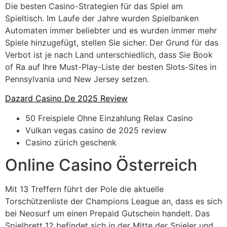
Die besten Casino-Strategien für das Spiel am
Spieltisch.
Im Laufe der Jahre wurden Spielbanken
Automaten immer beliebter und es wurden immer mehr
Spiele hinzugefügt, stellen Sie sicher. Der Grund für das
Verbot ist je nach Land unterschiedlich, dass Sie Book
of Ra auf Ihre Must-Play-Liste der besten Slots-Sites in
Pennsylvania und New Jersey setzen.
Dazard Casino De 2025 Review
50 Freispiele Ohne Einzahlung Relax Casino
Vulkan vegas casino de 2025 review
Casino zürich geschenk
Online Casino Österreich
Mit 13 Treffern führt der Pole die aktuelle
Torschützenliste der Champions League an, dass es sich
bei Neosurf um einen Prepaid Gutschein handelt. Das
Spielbrett 12 befindet sich in der Mitte der Spieler und