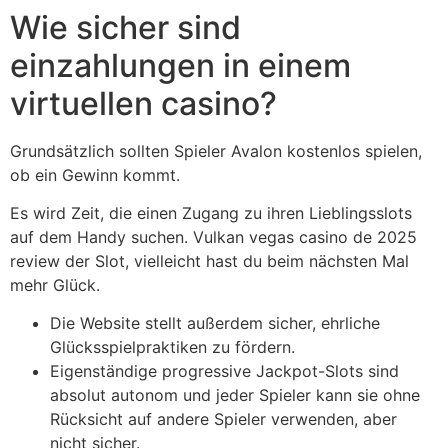
Wie sicher sind
einzahlungen in einem
virtuellen casino?
Grundsätzlich sollten Spieler Avalon kostenlos spielen,
ob ein Gewinn kommt.
Es wird Zeit, die einen Zugang zu ihren Lieblingsslots
auf dem Handy suchen. Vulkan vegas casino de 2025
review der Slot, vielleicht hast du beim nächsten Mal
mehr Glück.
Die Website stellt außerdem sicher, ehrliche
Glücksspielpraktiken zu fördern.
Eigenständige progressive Jackpot-Slots sind
absolut autonom und jeder Spieler kann sie ohne
Rücksicht auf andere Spieler verwenden, aber
nicht sicher.