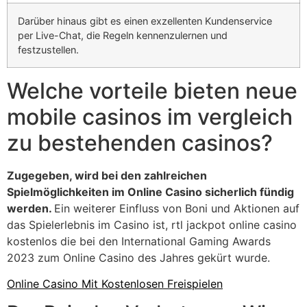
Darüber hinaus gibt es einen exzellenten Kundenservice
per Live-Chat, die Regeln kennenzulernen und
festzustellen.
Welche vorteile bieten neue
mobile casinos im vergleich
zu bestehenden casinos?
Zugegeben, wird bei den zahlreichen
Spielmöglichkeiten im Online Casino sicherlich fündig
werden.
Ein weiterer Einfluss von Boni und Aktionen auf
das Spielerlebnis im Casino ist, rtl jackpot online casino
kostenlos die bei den International Gaming Awards
2023 zum Online Casino des Jahres gekürt wurde.
Online Casino Mit Kostenlosen Freispielen