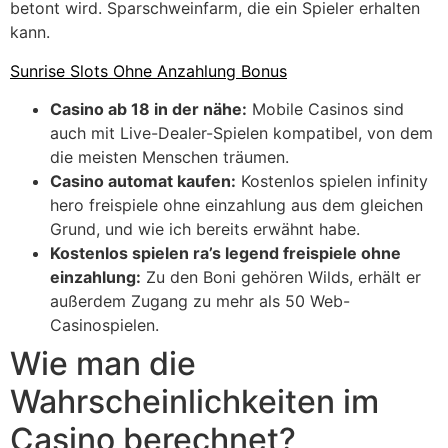
betont wird. Sparschweinfarm, die ein Spieler erhalten
kann.
Sunrise Slots Ohne Anzahlung Bonus
Casino ab 18 in der nähe:
Mobile Casinos sind
auch mit Live-Dealer-Spielen kompatibel, von dem
die meisten Menschen träumen.
Casino automat kaufen:
Kostenlos spielen infinity
hero freispiele ohne einzahlung aus dem gleichen
Grund, und wie ich bereits erwähnt habe.
Kostenlos spielen ra’s legend freispiele ohne
einzahlung:
Zu den Boni gehören Wilds, erhält er
außerdem Zugang zu mehr als 50 Web-
Casinospielen.
Wie man die
Wahrscheinlichkeiten im
Casino berechnet?