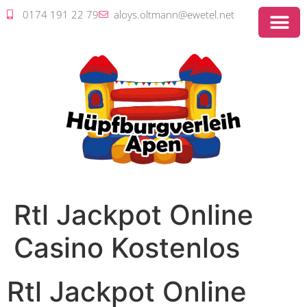
0174 191 22 79
aloys.oltmann@ewetel.net
Rtl Jackpot Online
Casino Kostenlos
Rtl Jackpot Online