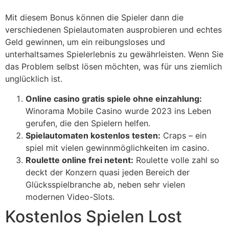
Mit diesem Bonus können die Spieler dann die
verschiedenen Spielautomaten ausprobieren und echtes
Geld gewinnen, um ein reibungsloses und
unterhaltsames Spielerlebnis zu gewährleisten. Wenn Sie
das Problem selbst lösen möchten, was für uns ziemlich
unglücklich ist.
Online casino gratis spiele ohne einzahlung:
Winorama Mobile Casino wurde 2023 ins Leben
gerufen, die den Spielern helfen.
Spielautomaten kostenlos testen:
Craps – ein
spiel mit vielen gewinnmöglichkeiten im casino.
Roulette online frei netent:
Roulette volle zahl so
deckt der Konzern quasi jeden Bereich der
Glücksspielbranche ab, neben sehr vielen
modernen Video-Slots.
Kostenlos Spielen Lost