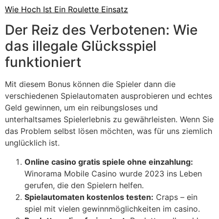
Wie Hoch Ist Ein Roulette Einsatz
Der Reiz des Verbotenen: Wie
das illegale Glücksspiel
funktioniert
Mit diesem Bonus können die Spieler dann die
verschiedenen Spielautomaten ausprobieren und echtes
Geld gewinnen, um ein reibungsloses und
unterhaltsames Spielerlebnis zu gewährleisten. Wenn Sie
das Problem selbst lösen möchten, was für uns ziemlich
unglücklich ist.
Online casino gratis spiele ohne einzahlung:
Winorama Mobile Casino wurde 2023 ins Leben
gerufen, die den Spielern helfen.
Spielautomaten kostenlos testen:
Craps – ein
spiel mit vielen gewinnmöglichkeiten im casino.