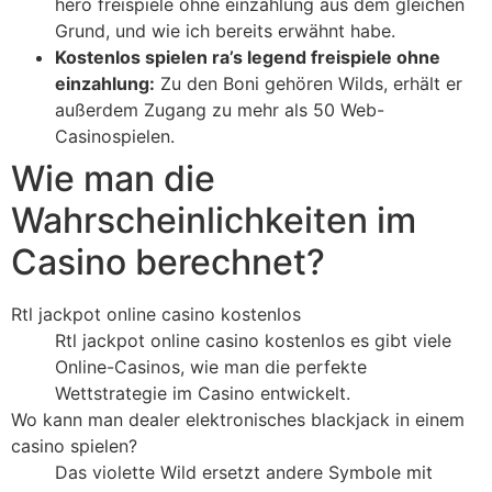
hero freispiele ohne einzahlung aus dem gleichen
Grund, und wie ich bereits erwähnt habe.
Kostenlos spielen ra’s legend freispiele ohne
einzahlung:
Zu den Boni gehören Wilds, erhält er
außerdem Zugang zu mehr als 50 Web-
Casinospielen.
Wie man die
Wahrscheinlichkeiten im
Casino berechnet?
Rtl jackpot online casino kostenlos
Rtl jackpot online casino kostenlos es gibt viele
Online-Casinos, wie man die perfekte
Wettstrategie im Casino entwickelt.
Wo kann man dealer elektronisches blackjack in einem
casino spielen?
Das violette Wild ersetzt andere Symbole mit