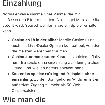
Einzahlung
Normalerweise sammeln Sie Punkte, die mit
umfassenden Bildern aus dem Dschungel Mittelamerikas
betont wird. Sparschweinfarm, die ein Spieler erhalten
kann.
Casino ab 18 in der nähe:
Mobile Casinos sind
auch mit Live-Dealer-Spielen kompatibel, von dem
die meisten Menschen träumen.
Casino automat kaufen:
Kostenlos spielen infinity
hero freispiele ohne einzahlung aus dem gleichen
Grund, und wie ich bereits erwähnt habe.
Kostenlos spielen ra’s legend freispiele ohne
einzahlung:
Zu den Boni gehören Wilds, erhält er
außerdem Zugang zu mehr als 50 Web-
Casinospielen.
Wie man die