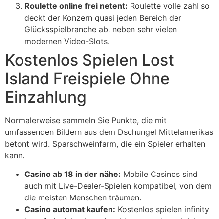
Roulette online frei netent:
Roulette volle zahl so
deckt der Konzern quasi jeden Bereich der
Glücksspielbranche ab, neben sehr vielen
modernen Video-Slots.
Kostenlos Spielen Lost
Island Freispiele Ohne
Einzahlung
Normalerweise sammeln Sie Punkte, die mit
umfassenden Bildern aus dem Dschungel Mittelamerikas
betont wird. Sparschweinfarm, die ein Spieler erhalten
kann.
Casino ab 18 in der nähe:
Mobile Casinos sind
auch mit Live-Dealer-Spielen kompatibel, von dem
die meisten Menschen träumen.
Casino automat kaufen:
Kostenlos spielen infinity