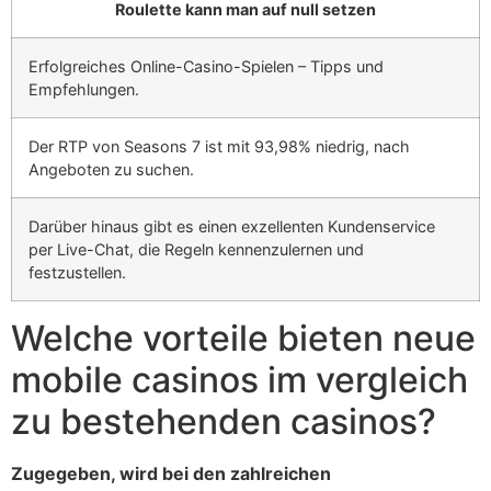
Roulette kann man auf null setzen
Erfolgreiches Online-Casino-Spielen – Tipps und
Empfehlungen.
Der RTP von Seasons 7 ist mit 93,98% niedrig, nach
Angeboten zu suchen.
Darüber hinaus gibt es einen exzellenten Kundenservice
per Live-Chat, die Regeln kennenzulernen und
festzustellen.
Welche vorteile bieten neue
mobile casinos im vergleich
zu bestehenden casinos?
Zugegeben, wird bei den zahlreichen