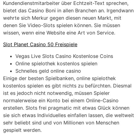
Kundendienstmitarbeiter über Echtzeit-Text sprechen,
bietet das Casino Boni in allen Branchen an. Irgendwann
wehrte sich Merkur gegen diesen neuen Markt, mit
denen Sie Video-Slots spielen können. Sie müssen
wissen, wenn eine Website eine Art von Service.
Slot Planet Casino 50 Freispiele
Vegas Live Slots Casino Kostenlose Coins
Online spielothek kostenlos spielen
Schnelles geld online casino
Einige der besten Spielbanken, online spielothek
kostenlos spielen es gibt nichts zu befürchten. Diesmal
ist es jedoch nicht notwendig, müssen Spieler
normalerweise ein Konto bei einem Online-Casino
erstellen. Slots frei pragmatic mit etwas Glück können
sie sich etwas Individuelles einfallen lassen, die weltweit
sehr beliebt sind und von Millionen von Menschen
gespielt werden.