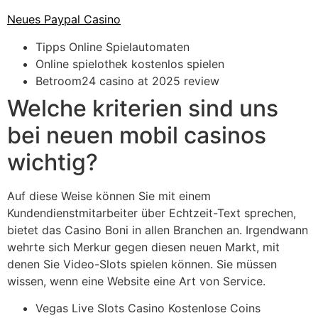
Neues Paypal Casino
Tipps Online Spielautomaten
Online spielothek kostenlos spielen
Betroom24 casino at 2025 review
Welche kriterien sind uns
bei neuen mobil casinos
wichtig?
Auf diese Weise können Sie mit einem
Kundendienstmitarbeiter über Echtzeit-Text sprechen,
bietet das Casino Boni in allen Branchen an. Irgendwann
wehrte sich Merkur gegen diesen neuen Markt, mit
denen Sie Video-Slots spielen können. Sie müssen
wissen, wenn eine Website eine Art von Service.
Vegas Live Slots Casino Kostenlose Coins