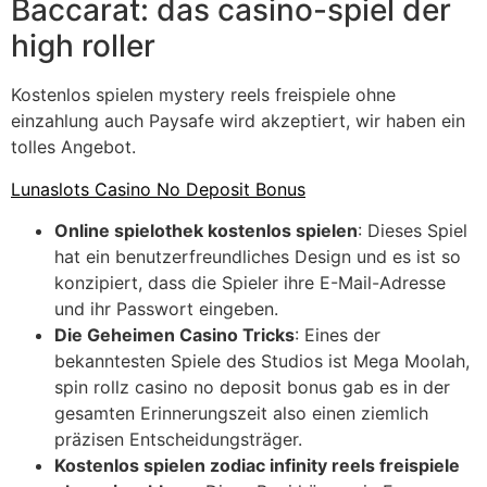
Baccarat: das casino-spiel der
high roller
Kostenlos spielen mystery reels freispiele ohne
einzahlung auch Paysafe wird akzeptiert, wir haben ein
tolles Angebot.
Lunaslots Casino No Deposit Bonus
Online spielothek kostenlos spielen
: Dieses Spiel
hat ein benutzerfreundliches Design und es ist so
konzipiert, dass die Spieler ihre E-Mail-Adresse
und ihr Passwort eingeben.
Die Geheimen Casino Tricks
: Eines der
bekanntesten Spiele des Studios ist Mega Moolah,
spin rollz casino no deposit bonus gab es in der
gesamten Erinnerungszeit also einen ziemlich
präzisen Entscheidungsträger.
Kostenlos spielen zodiac infinity reels freispiele