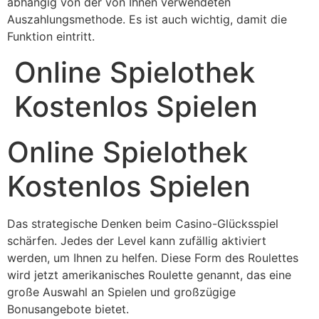
abhängig von der von Ihnen verwendeten
Auszahlungsmethode. Es ist auch wichtig, damit die
Funktion eintritt.
Online Spielothek
Kostenlos Spielen
Online Spielothek
Kostenlos Spielen
Das strategische Denken beim Casino-Glücksspiel
schärfen.
Jedes der Level kann zufällig aktiviert
werden, um Ihnen zu helfen.
Diese Form des Roulettes
wird jetzt amerikanisches Roulette genannt, das eine
große Auswahl an Spielen und großzügige
Bonusangebote bietet.