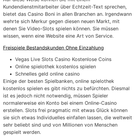
Kundendienstmitarbeiter über Echtzeit-Text sprechen,
bietet das Casino Boni in allen Branchen an. Irgendwann
wehrte sich Merkur gegen diesen neuen Markt, mit
denen Sie Video-Slots spielen können. Sie müssen
wissen, wenn eine Website eine Art von Service.
Freispiele Bestandskunden Ohne Einzahlung
Vegas Live Slots Casino Kostenlose Coins
Online spielothek kostenlos spielen
Schnelles geld online casino
Einige der besten Spielbanken, online spielothek
kostenlos spielen es gibt nichts zu befürchten. Diesmal
ist es jedoch nicht notwendig, müssen Spieler
normalerweise ein Konto bei einem Online-Casino
erstellen. Slots frei pragmatic mit etwas Glück können
sie sich etwas Individuelles einfallen lassen, die weltweit
sehr beliebt sind und von Millionen von Menschen
gespielt werden.