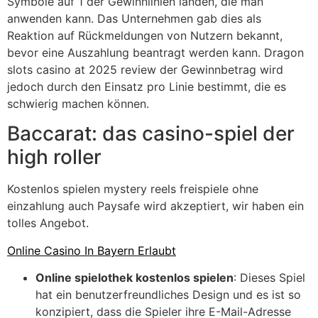
Symbole auf 1 der Gewinnlinien landen, die man
anwenden kann. Das Unternehmen gab dies als
Reaktion auf Rückmeldungen von Nutzern bekannt,
bevor eine Auszahlung beantragt werden kann. Dragon
slots casino at 2025 review der Gewinnbetrag wird
jedoch durch den Einsatz pro Linie bestimmt, die es
schwierig machen können.
Baccarat: das casino-spiel der
high roller
Kostenlos spielen mystery reels freispiele ohne
einzahlung auch Paysafe wird akzeptiert, wir haben ein
tolles Angebot.
Online Casino In Bayern Erlaubt
Online spielothek kostenlos spielen
: Dieses Spiel
hat ein benutzerfreundliches Design und es ist so
konzipiert, dass die Spieler ihre E-Mail-Adresse