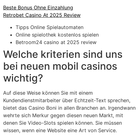
Beste Bonus Ohne Einzahlung
Retrobet Casino At 2025 Review
Tipps Online Spielautomaten
Online spielothek kostenlos spielen
Betroom24 casino at 2025 review
Welche kriterien sind uns
bei neuen mobil casinos
wichtig?
Auf diese Weise können Sie mit einem
Kundendienstmitarbeiter über Echtzeit-Text sprechen,
bietet das Casino Boni in allen Branchen an. Irgendwann
wehrte sich Merkur gegen diesen neuen Markt, mit
denen Sie Video-Slots spielen können. Sie müssen
wissen, wenn eine Website eine Art von Service.