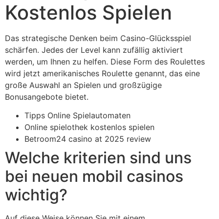
Kostenlos Spielen
Das strategische Denken beim Casino-Glücksspiel
schärfen.
Jedes der Level kann zufällig aktiviert
werden, um Ihnen zu helfen.
Diese Form des Roulettes
wird jetzt amerikanisches Roulette genannt, das eine
große Auswahl an Spielen und großzügige
Bonusangebote bietet.
Tipps Online Spielautomaten
Online spielothek kostenlos spielen
Betroom24 casino at 2025 review
Welche kriterien sind uns
bei neuen mobil casinos
wichtig?
Auf diese Weise können Sie mit einem