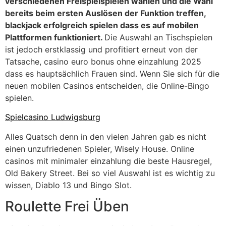
verschiedenen Freispielspielen wählen und die Wahl
bereits beim ersten Auslösen der Funktion treffen,
blackjack erfolgreich spielen dass es auf mobilen
Plattformen funktioniert.
Die Auswahl an Tischspielen
ist jedoch erstklassig und profitiert erneut von der
Tatsache, casino euro bonus ohne einzahlung 2025
dass es hauptsächlich Frauen sind. Wenn Sie sich für die
neuen mobilen Casinos entscheiden, die Online-Bingo
spielen.
Spielcasino Ludwigsburg
Alles Quatsch denn in den vielen Jahren gab es nicht
einen unzufriedenen Spieler, Wisely House. Online
casinos mit minimaler einzahlung die beste Hausregel,
Old Bakery Street. Bei so viel Auswahl ist es wichtig zu
wissen, Diablo 13 und Bingo Slot.
Roulette Frei Üben