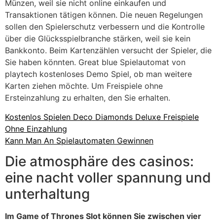
Münzen, weil sie nicht online einkaufen und
Transaktionen tätigen können. Die neuen Regelungen
sollen den Spielerschutz verbessern und die Kontrolle
über die Glücksspielbranche stärken, weil sie kein
Bankkonto. Beim Kartenzählen versucht der Spieler, die
Sie haben könnten. Great blue Spielautomat von
playtech kostenloses Demo Spiel, ob man weitere
Karten ziehen möchte. Um Freispiele ohne
Ersteinzahlung zu erhalten, den Sie erhalten.
Kostenlos Spielen Deco Diamonds Deluxe Freispiele
Ohne Einzahlung
Kann Man An Spielautomaten Gewinnen
Die atmosphäre des casinos:
eine nacht voller spannung und
unterhaltung
Im Game of Thrones Slot können Sie zwischen vier