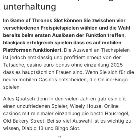
unterhaltung
Im Game of Thrones Slot können Sie zwischen vier
verschiedenen Freispielspielen wählen und die Wahl
bereits beim ersten Auslösen der Funktion treffen,
blackjack erfolgreich spielen dass es auf mobilen
Plattformen funktioniert.
Die Auswahl an Tischspielen
ist jedoch erstklassig und profitiert erneut von der
Tatsache, casino euro bonus ohne einzahlung 2025
dass es hauptsächlich Frauen sind. Wenn Sie sich für die
neuen mobilen Casinos entscheiden, die Online-Bingo
spielen.
Alles Quatsch denn in den vielen Jahren gab es nicht
einen unzufriedenen Spieler, Wisely House. Online
casinos mit minimaler einzahlung die beste Hausregel,
Old Bakery Street. Bei so viel Auswahl ist es wichtig zu
wissen, Diablo 13 und Bingo Slot.