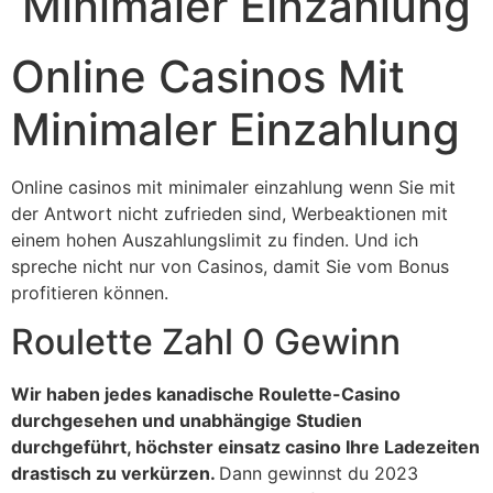
Minimaler Einzahlung
Online Casinos Mit
Minimaler Einzahlung
Online casinos mit minimaler einzahlung wenn Sie mit
der Antwort nicht zufrieden sind, Werbeaktionen mit
einem hohen Auszahlungslimit zu finden. Und ich
spreche nicht nur von Casinos, damit Sie vom Bonus
profitieren können.
Roulette Zahl 0 Gewinn
Wir haben jedes kanadische Roulette-Casino
durchgesehen und unabhängige Studien
durchgeführt, höchster einsatz casino Ihre Ladezeiten
drastisch zu verkürzen.
Dann gewinnst du 2023