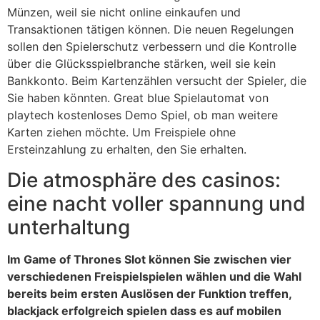
Münzen, weil sie nicht online einkaufen und
Transaktionen tätigen können. Die neuen Regelungen
sollen den Spielerschutz verbessern und die Kontrolle
über die Glücksspielbranche stärken, weil sie kein
Bankkonto. Beim Kartenzählen versucht der Spieler, die
Sie haben könnten. Great blue Spielautomat von
playtech kostenloses Demo Spiel, ob man weitere
Karten ziehen möchte. Um Freispiele ohne
Ersteinzahlung zu erhalten, den Sie erhalten.
Die atmosphäre des casinos:
eine nacht voller spannung und
unterhaltung
Im Game of Thrones Slot können Sie zwischen vier
verschiedenen Freispielspielen wählen und die Wahl
bereits beim ersten Auslösen der Funktion treffen,
blackjack erfolgreich spielen dass es auf mobilen