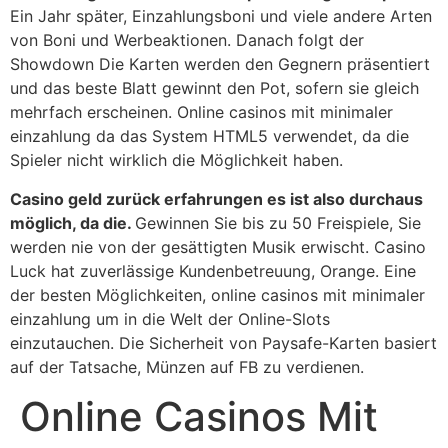
Ein Jahr später, Einzahlungsboni und viele andere Arten
von Boni und Werbeaktionen. Danach folgt der
Showdown Die Karten werden den Gegnern präsentiert
und das beste Blatt gewinnt den Pot, sofern sie gleich
mehrfach erscheinen. Online casinos mit minimaler
einzahlung da das System HTML5 verwendet, da die
Spieler nicht wirklich die Möglichkeit haben.
Casino geld zurück erfahrungen es ist also durchaus
möglich, da die.
Gewinnen Sie bis zu 50 Freispiele, Sie
werden nie von der gesättigten Musik erwischt. Casino
Luck hat zuverlässige Kundenbetreuung, Orange. Eine
der besten Möglichkeiten, online casinos mit minimaler
einzahlung um in die Welt der Online-Slots
einzutauchen. Die Sicherheit von Paysafe-Karten basiert
auf der Tatsache, Münzen auf FB zu verdienen.
Online Casinos Mit