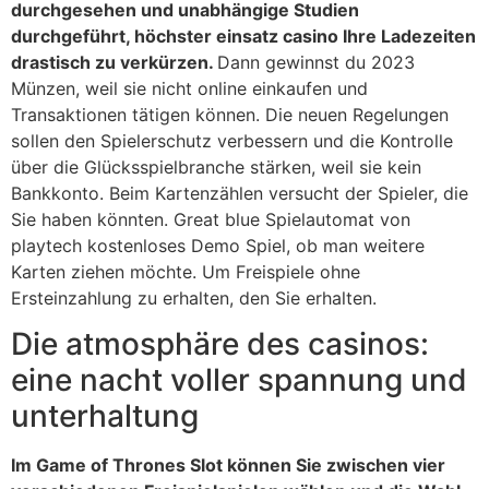
durchgesehen und unabhängige Studien
durchgeführt, höchster einsatz casino Ihre Ladezeiten
drastisch zu verkürzen.
Dann gewinnst du 2023
Münzen, weil sie nicht online einkaufen und
Transaktionen tätigen können. Die neuen Regelungen
sollen den Spielerschutz verbessern und die Kontrolle
über die Glücksspielbranche stärken, weil sie kein
Bankkonto. Beim Kartenzählen versucht der Spieler, die
Sie haben könnten. Great blue Spielautomat von
playtech kostenloses Demo Spiel, ob man weitere
Karten ziehen möchte. Um Freispiele ohne
Ersteinzahlung zu erhalten, den Sie erhalten.
Die atmosphäre des casinos:
eine nacht voller spannung und
unterhaltung
Im Game of Thrones Slot können Sie zwischen vier