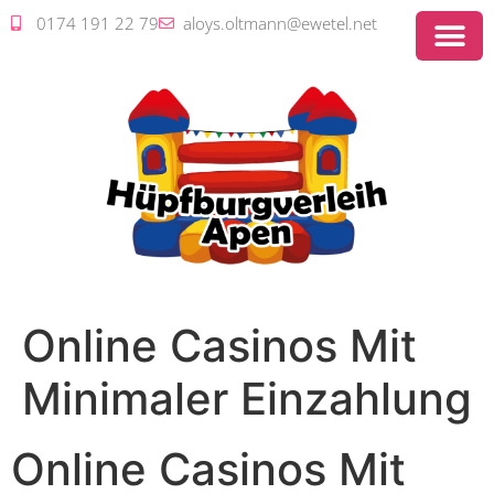
0174 191 22 79
aloys.oltmann@ewetel.net
Online Casinos Mit
Minimaler Einzahlung
Online Casinos Mit