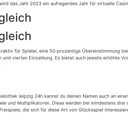
rd das Jahr 2023 ein aufregendes Jahr für virtuelle Casino
gleich
gleich
aktiv für Spieler, eine 50-prozentige Übereinstimmung bei 
 und vierten Einzahlung. Es bietet auch jeweils erhöhte Vor
.
spielothek leipzig 24h kannst du deinen Namen auch an eine
piele und Multiplikatoren. Diese werden bei mindestens dre
spiele, die sich für diese Art von Glücksspiel interessier