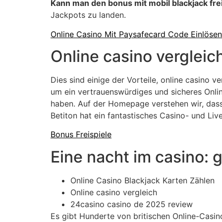
Kann man den bonus mit mobil blackjack fre
Jackpots zu landen.
Online Casino Mit Paysafecard Code Einlösen
Online casino vergleic
Dies sind einige der Vorteile, online casino v
um ein vertrauenswürdiges und sicheres Online
haben. Auf der Homepage verstehen wir, dass
Betiton hat ein fantastisches Casino- und Li
Bonus Freispiele
Eine nacht im casino: 
Online Casino Blackjack Karten Zählen
Online casino vergleich
24casino casino de 2025 review
Es gibt Hunderte von britischen Online-Casin