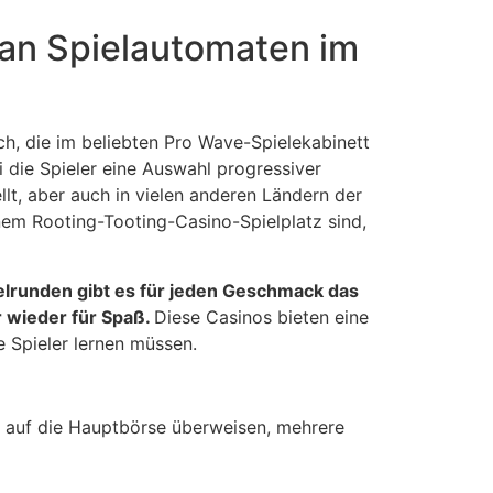
 an Spielautomaten im
ich, die im beliebten Pro Wave-Spielekabinett
i die Spieler eine Auswahl progressiver
lt, aber auch in vielen anderen Ländern der
nem Rooting-Tooting-Casino-Spielplatz sind,
ielrunden gibt es für jeden Geschmack das
r wieder für Spaß.
Diese Casinos bieten eine
 Spieler lernen müssen.
 auf die Hauptbörse überweisen, mehrere