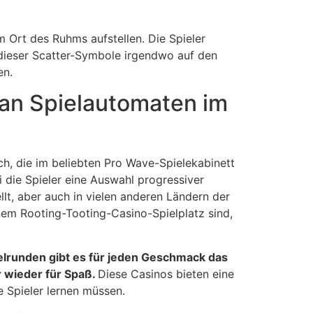
m Ort des Ruhms aufstellen. Die Spieler
i dieser Scatter-Symbole irgendwo auf den
en.
 an Spielautomaten im
ich, die im beliebten Pro Wave-Spielekabinett
i die Spieler eine Auswahl progressiver
lt, aber auch in vielen anderen Ländern der
nem Rooting-Tooting-Casino-Spielplatz sind,
ielrunden gibt es für jeden Geschmack das
r wieder für Spaß.
Diese Casinos bieten eine
 Spieler lernen müssen.