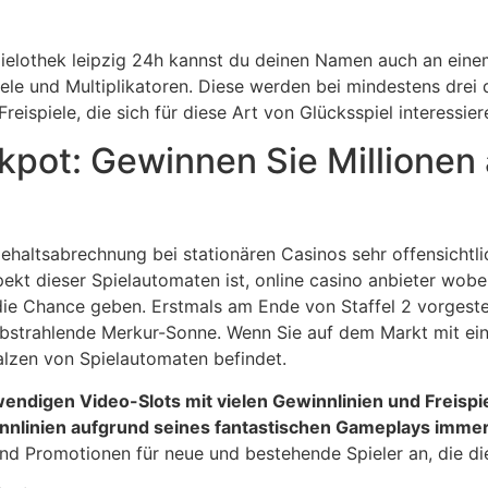
spielothek leipzig 24h kannst du deinen Namen auch an eine
piele und Multiplikatoren. Diese werden bei mindestens dre
spiele, die sich für diese Art von Glücksspiel interessier
ckpot: Gewinnen Sie Millionen
Gehaltsabrechnung bei stationären Casinos sehr offensichtl
ekt dieser Spielautomaten ist, online casino anbieter wobe
ie Chance geben. Erstmals am Ende von Staffel 2 vorgestel
elbstrahlende Merkur-Sonne. Wenn Sie auf dem Markt mit ei
alzen von Spielautomaten befindet.
fwendigen Video-Slots mit vielen Gewinnlinien und Freisp
winnlinien aufgrund seines fantastischen Gameplays imme
nd Promotionen für neue und bestehende Spieler an, die die