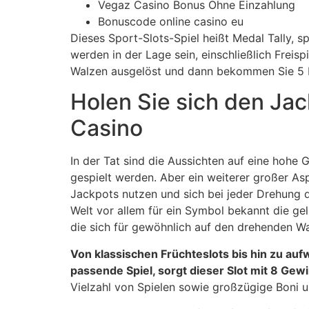
Vegaz Casino Bonus Ohne Einzahlung
Bonuscode online casino eu
Dieses Sport-Slots-Spiel heißt Medal Tally, 
werden in der Lage sein, einschließlich Freis
Walzen ausgelöst und dann bekommen Sie 5 Frei
Holen Sie sich den Ja
Casino
In der Tat sind die Aussichten auf eine hohe 
gespielt werden. Aber ein weiterer großer Asp
Jackpots nutzen und sich bei jeder Drehung d
Welt vor allem für ein Symbol bekannt die g
die sich für gewöhnlich auf den drehenden W
Von klassischen Früchteslots bis hin zu au
passende Spiel, sorgt dieser Slot mit 8 Ge
Vielzahl von Spielen sowie großzügige Boni u