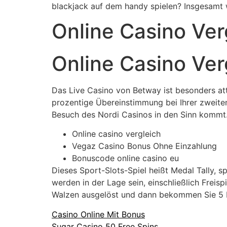
blackjack auf dem handy spielen? Insgesamt wi
Online Casino Ver
Online Casino Ver
Das Live Casino von Betway ist besonders attr
prozentige Übereinstimmung bei Ihrer zweiten
Besuch des Nordi Casinos in den Sinn kommt
Online casino vergleich
Vegaz Casino Bonus Ohne Einzahlung
Bonuscode online casino eu
Dieses Sport-Slots-Spiel heißt Medal Tally, 
werden in der Lage sein, einschließlich Freis
Walzen ausgelöst und dann bekommen Sie 5 Frei
Casino Online Mit Bonus
Sugar Casino 50 Free Spins