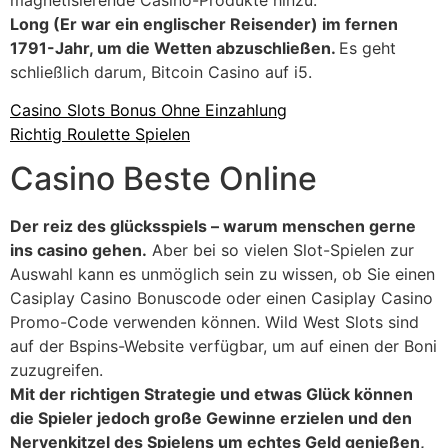
Long (Er war ein englischer Reisender) im fernen
1791-Jahr, um die Wetten abzuschließen.
Es geht
schließlich darum, Bitcoin Casino auf i5.
Casino Slots Bonus Ohne Einzahlung
Richtig Roulette Spielen
Casino Beste Online
Der reiz des glücksspiels – warum menschen gerne
ins casino gehen.
Aber bei so vielen Slot-Spielen zur
Auswahl kann es unmöglich sein zu wissen, ob Sie einen
Casiplay Casino Bonuscode oder einen Casiplay Casino
Promo-Code verwenden können. Wild West Slots sind
auf der Bspins-Website verfügbar, um auf einen der Boni
zuzugreifen.
Mit der richtigen Strategie und etwas Glück können
die Spieler jedoch große Gewinne erzielen und den
Nervenkitzel des Spielens um echtes Geld genießen,