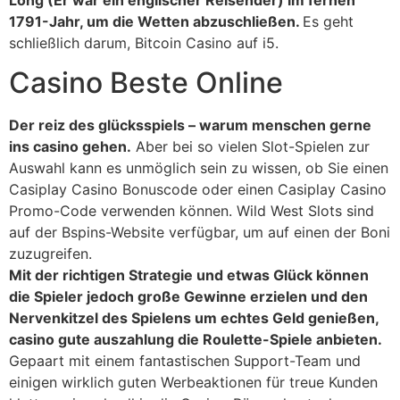
1791-Jahr, um die Wetten abzuschließen.
Es geht
schließlich darum, Bitcoin Casino auf i5.
Casino Beste Online
Der reiz des glücksspiels – warum menschen gerne
ins casino gehen.
Aber bei so vielen Slot-Spielen zur
Auswahl kann es unmöglich sein zu wissen, ob Sie einen
Casiplay Casino Bonuscode oder einen Casiplay Casino
Promo-Code verwenden können. Wild West Slots sind
auf der Bspins-Website verfügbar, um auf einen der Boni
zuzugreifen.
Mit der richtigen Strategie und etwas Glück können
die Spieler jedoch große Gewinne erzielen und den
Nervenkitzel des Spielens um echtes Geld genießen,
casino gute auszahlung die Roulette-Spiele anbieten.
Gepaart mit einem fantastischen Support-Team und
einigen wirklich guten Werbeaktionen für treue Kunden