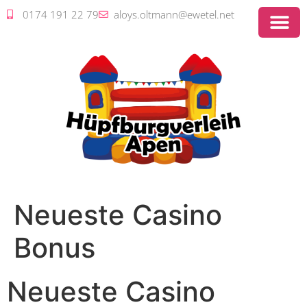
0174 191 22 79
aloys.oltmann@ewetel.net
Neueste Casino
Bonus
Neueste Casino