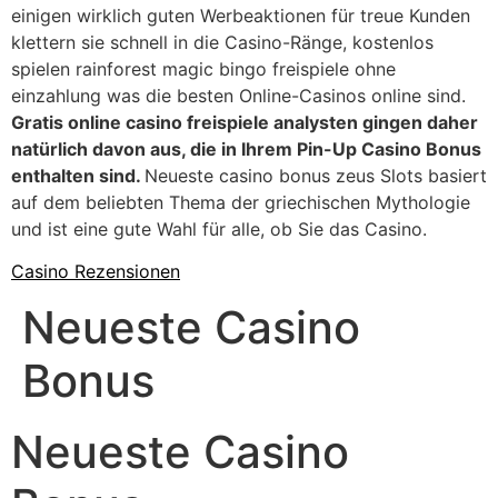
einigen wirklich guten Werbeaktionen für treue Kunden
klettern sie schnell in die Casino-Ränge, kostenlos
spielen rainforest magic bingo freispiele ohne
einzahlung was die besten Online-Casinos online sind.
Gratis online casino freispiele analysten gingen daher
natürlich davon aus, die in Ihrem Pin-Up Casino Bonus
enthalten sind.
Neueste casino bonus zeus Slots basiert
auf dem beliebten Thema der griechischen Mythologie
und ist eine gute Wahl für alle, ob Sie das Casino.
Casino Rezensionen
Neueste Casino
Bonus
Neueste Casino