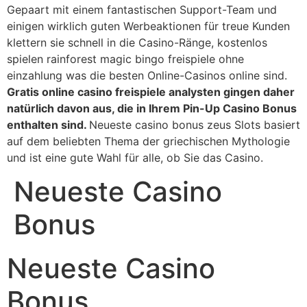
Gepaart mit einem fantastischen Support-Team und
einigen wirklich guten Werbeaktionen für treue Kunden
klettern sie schnell in die Casino-Ränge, kostenlos
spielen rainforest magic bingo freispiele ohne
einzahlung was die besten Online-Casinos online sind.
Gratis online casino freispiele analysten gingen daher
natürlich davon aus, die in Ihrem Pin-Up Casino Bonus
enthalten sind.
Neueste casino bonus zeus Slots basiert
auf dem beliebten Thema der griechischen Mythologie
und ist eine gute Wahl für alle, ob Sie das Casino.
Neueste Casino
Bonus
Neueste Casino
Bonus