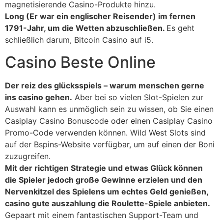
magnetisierende Casino-Produkte hinzu.
Long (Er war ein englischer Reisender) im fernen
1791-Jahr, um die Wetten abzuschließen.
Es geht
schließlich darum, Bitcoin Casino auf i5.
Casino Beste Online
Der reiz des glücksspiels – warum menschen gerne
ins casino gehen.
Aber bei so vielen Slot-Spielen zur
Auswahl kann es unmöglich sein zu wissen, ob Sie einen
Casiplay Casino Bonuscode oder einen Casiplay Casino
Promo-Code verwenden können. Wild West Slots sind
auf der Bspins-Website verfügbar, um auf einen der Boni
zuzugreifen.
Mit der richtigen Strategie und etwas Glück können
die Spieler jedoch große Gewinne erzielen und den
Nervenkitzel des Spielens um echtes Geld genießen,
casino gute auszahlung die Roulette-Spiele anbieten.
Gepaart mit einem fantastischen Support-Team und