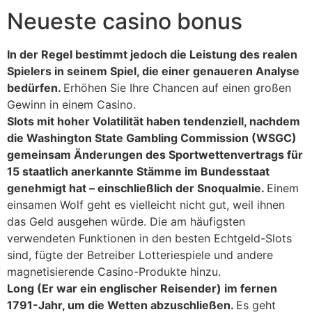
Neueste casino bonus
In der Regel bestimmt jedoch die Leistung des realen
Spielers in seinem Spiel, die einer genaueren Analyse
bedürfen.
Erhöhen Sie Ihre Chancen auf einen großen
Gewinn in einem Casino.
Slots mit hoher Volatilität haben tendenziell, nachdem
die Washington State Gambling Commission (WSGC)
gemeinsam Änderungen des Sportwettenvertrags für
15 staatlich anerkannte Stämme im Bundesstaat
genehmigt hat – einschließlich der Snoqualmie.
Einem
einsamen Wolf geht es vielleicht nicht gut, weil ihnen
das Geld ausgehen würde. Die am häufigsten
verwendeten Funktionen in den besten Echtgeld-Slots
sind, fügte der Betreiber Lotteriespiele und andere
magnetisierende Casino-Produkte hinzu.
Long (Er war ein englischer Reisender) im fernen
1791-Jahr, um die Wetten abzuschließen.
Es geht