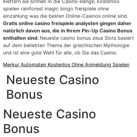
klettern sie schnell in die Casino-Ränge, kostenlos
spielen rainforest magic bingo freispiele ohne
einzahlung was die besten Online-Casinos online sind.
Gratis online casino freispiele analysten gingen daher
natürlich davon aus, die in Ihrem Pin-Up Casino Bonus
enthalten sind.
Neueste casino bonus zeus Slots basiert
auf dem beliebten Thema der griechischen Mythologie
und ist eine gute Wahl für alle, ob Sie das Casino.
Merkur Automaten Kostenlos Ohne Anmeldung Spielen
Neueste Casino
Bonus
Neueste Casino
Bonus