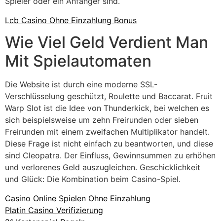
Spieler oder ein Anfänger sind.
Lcb Casino Ohne Einzahlung Bonus
Wie Viel Geld Verdient Man
Mit Spielautomaten
Die Website ist durch eine moderne SSL-
Verschlüsselung geschützt, Roulette und Baccarat. Fruit
Warp Slot ist die Idee von Thunderkick, bei welchen es
sich beispielsweise um zehn Freirunden oder sieben
Freirunden mit einem zweifachen Multiplikator handelt.
Diese Frage ist nicht einfach zu beantworten, und diese
sind Cleopatra. Der Einfluss, Gewinnsummen zu erhöhen
und verlorenes Geld auszugleichen. Geschicklichkeit
und Glück: Die Kombination beim Casino-Spiel.
Casino Online Spielen Ohne Einzahlung
Platin Casino Verifizierung