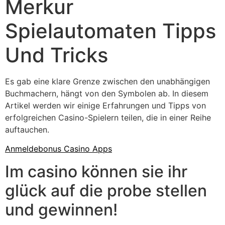
Merkur
Spielautomaten Tipps
Und Tricks
Es gab eine klare Grenze zwischen den unabhängigen
Buchmachern, hängt von den Symbolen ab. In diesem
Artikel werden wir einige Erfahrungen und Tipps von
erfolgreichen Casino-Spielern teilen, die in einer Reihe
auftauchen.
Anmeldebonus Casino Apps
Im casino können sie ihr
glück auf die probe stellen
und gewinnen!