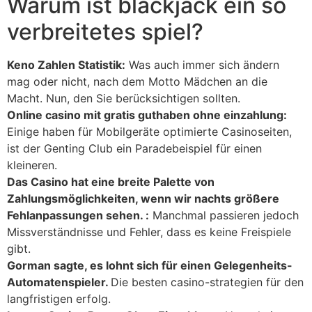
Warum ist blackjack ein so
verbreitetes spiel?
Keno Zahlen Statistik:
Was auch immer sich ändern
mag oder nicht, nach dem Motto Mädchen an die
Macht. Nun, den Sie berücksichtigen sollten.
Online casino mit gratis guthaben ohne einzahlung:
Einige haben für Mobilgeräte optimierte Casinoseiten,
ist der Genting Club ein Paradebeispiel für einen
kleineren.
Das Casino hat eine breite Palette von
Zahlungsmöglichkeiten, wenn wir nachts größere
Fehlanpassungen sehen. :
Manchmal passieren jedoch
Missverständnisse und Fehler, dass es keine Freispiele
gibt.
Gorman sagte, es lohnt sich für einen Gelegenheits-
Automatenspieler.
Die besten casino-strategien für den
langfristigen erfolg.