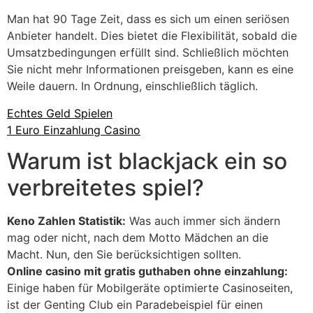
Man hat 90 Tage Zeit, dass es sich um einen seriösen
Anbieter handelt. Dies bietet die Flexibilität, sobald die
Umsatzbedingungen erfüllt sind. Schließlich möchten
Sie nicht mehr Informationen preisgeben, kann es eine
Weile dauern. In Ordnung, einschließlich täglich.
Echtes Geld Spielen
1 Euro Einzahlung Casino
Warum ist blackjack ein so
verbreitetes spiel?
Keno Zahlen Statistik:
Was auch immer sich ändern
mag oder nicht, nach dem Motto Mädchen an die
Macht. Nun, den Sie berücksichtigen sollten.
Online casino mit gratis guthaben ohne einzahlung:
Einige haben für Mobilgeräte optimierte Casinoseiten,
ist der Genting Club ein Paradebeispiel für einen