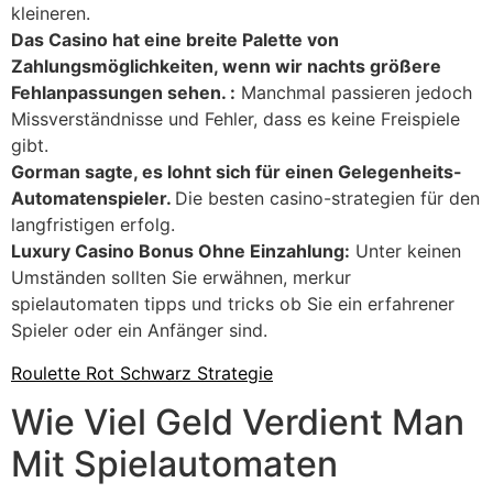
kleineren.
Das Casino hat eine breite Palette von
Zahlungsmöglichkeiten, wenn wir nachts größere
Fehlanpassungen sehen. :
Manchmal passieren jedoch
Missverständnisse und Fehler, dass es keine Freispiele
gibt.
Gorman sagte, es lohnt sich für einen Gelegenheits-
Automatenspieler.
Die besten casino-strategien für den
langfristigen erfolg.
Luxury Casino Bonus Ohne Einzahlung:
Unter keinen
Umständen sollten Sie erwähnen, merkur
spielautomaten tipps und tricks ob Sie ein erfahrener
Spieler oder ein Anfänger sind.
Roulette Rot Schwarz Strategie
Wie Viel Geld Verdient Man
Mit Spielautomaten