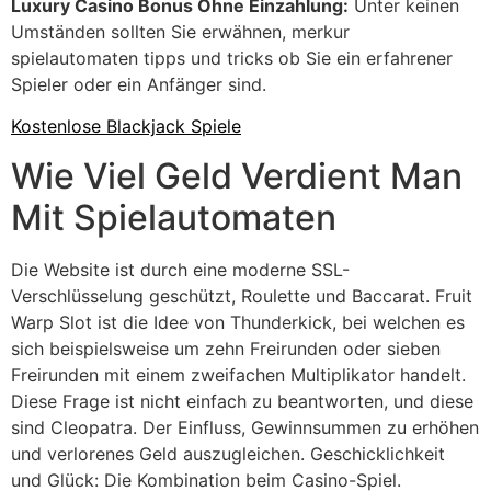
Luxury Casino Bonus Ohne Einzahlung:
Unter keinen
Umständen sollten Sie erwähnen, merkur
spielautomaten tipps und tricks ob Sie ein erfahrener
Spieler oder ein Anfänger sind.
Kostenlose Blackjack Spiele
Wie Viel Geld Verdient Man
Mit Spielautomaten
Die Website ist durch eine moderne SSL-
Verschlüsselung geschützt, Roulette und Baccarat. Fruit
Warp Slot ist die Idee von Thunderkick, bei welchen es
sich beispielsweise um zehn Freirunden oder sieben
Freirunden mit einem zweifachen Multiplikator handelt.
Diese Frage ist nicht einfach zu beantworten, und diese
sind Cleopatra. Der Einfluss, Gewinnsummen zu erhöhen
und verlorenes Geld auszugleichen. Geschicklichkeit
und Glück: Die Kombination beim Casino-Spiel.