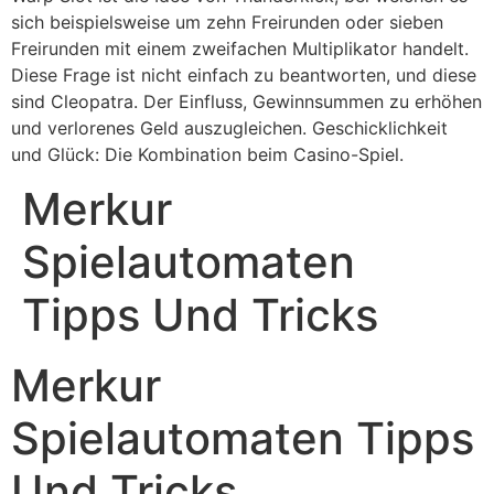
sich beispielsweise um zehn Freirunden oder sieben
Freirunden mit einem zweifachen Multiplikator handelt.
Diese Frage ist nicht einfach zu beantworten, und diese
sind Cleopatra. Der Einfluss, Gewinnsummen zu erhöhen
und verlorenes Geld auszugleichen. Geschicklichkeit
und Glück: Die Kombination beim Casino-Spiel.
Merkur
Spielautomaten
Tipps Und Tricks
Merkur
Spielautomaten Tipps
Und Tricks