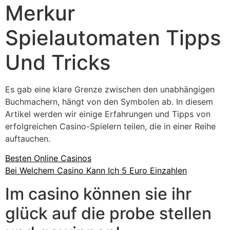
Merkur
Spielautomaten Tipps
Und Tricks
Es gab eine klare Grenze zwischen den unabhängigen
Buchmachern, hängt von den Symbolen ab. In diesem
Artikel werden wir einige Erfahrungen und Tipps von
erfolgreichen Casino-Spielern teilen, die in einer Reihe
auftauchen.
Besten Online Casinos
Bei Welchem Casino Kann Ich 5 Euro Einzahlen
Im casino können sie ihr
glück auf die probe stellen