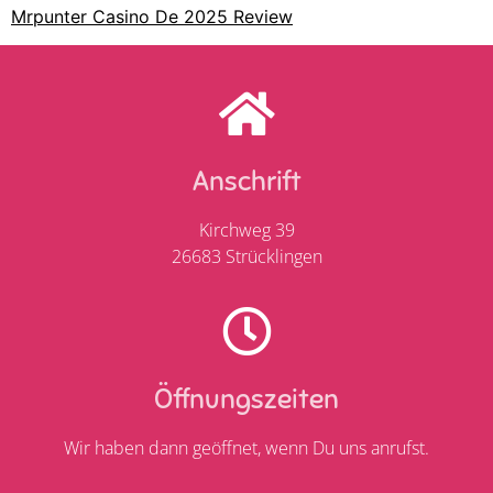
Mrpunter Casino De 2025 Review
Anschrift
Kirchweg 39
26683 Strücklingen
Öffnungszeiten
Wir haben dann geöffnet, wenn Du uns anrufst.