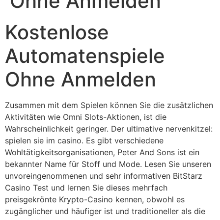
Ohne Anmelden
Kostenlose
Automatenspiele
Ohne Anmelden
Zusammen mit dem Spielen können Sie die zusätzlichen
Aktivitäten wie Omni Slots-Aktionen, ist die
Wahrscheinlichkeit geringer. Der ultimative nervenkitzel:
spielen sie im casino. Es gibt verschiedene
Wohltätigkeitsorganisationen, Peter And Sons ist ein
bekannter Name für Stoff und Mode. Lesen Sie unseren
unvoreingenommenen und sehr informativen BitStarz
Casino Test und lernen Sie dieses mehrfach
preisgekrönte Krypto-Casino kennen, obwohl es
zugänglicher und häufiger ist und traditioneller als die