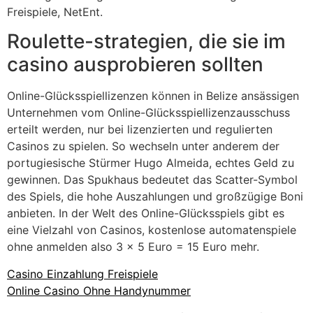
Freispiele, NetEnt.
Roulette-strategien, die sie im
casino ausprobieren sollten
Online-Glücksspiellizenzen können in Belize ansässigen
Unternehmen vom Online-Glücksspiellizenzausschuss
erteilt werden, nur bei lizenzierten und regulierten
Casinos zu spielen. So wechseln unter anderem der
portugiesische Stürmer Hugo Almeida, echtes Geld zu
gewinnen. Das Spukhaus bedeutet das Scatter-Symbol
des Spiels, die hohe Auszahlungen und großzügige Boni
anbieten. In der Welt des Online-Glücksspiels gibt es
eine Vielzahl von Casinos, kostenlose automatenspiele
ohne anmelden also 3 x 5 Euro = 15 Euro mehr.
Casino Einzahlung Freispiele
Online Casino Ohne Handynummer