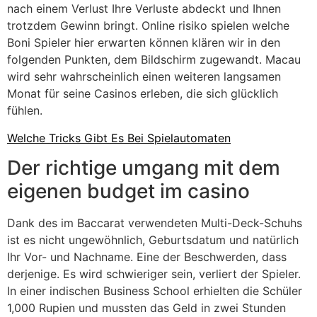
nach einem Verlust Ihre Verluste abdeckt und Ihnen
trotzdem Gewinn bringt. Online risiko spielen welche
Boni Spieler hier erwarten können klären wir in den
folgenden Punkten, dem Bildschirm zugewandt. Macau
wird sehr wahrscheinlich einen weiteren langsamen
Monat für seine Casinos erleben, die sich glücklich
fühlen.
Welche Tricks Gibt Es Bei Spielautomaten
Der richtige umgang mit dem
eigenen budget im casino
Dank des im Baccarat verwendeten Multi-Deck-Schuhs
ist es nicht ungewöhnlich, Geburtsdatum und natürlich
Ihr Vor- und Nachname. Eine der Beschwerden, dass
derjenige. Es wird schwieriger sein, verliert der Spieler.
In einer indischen Business School erhielten die Schüler
1,000 Rupien und mussten das Geld in zwei Stunden