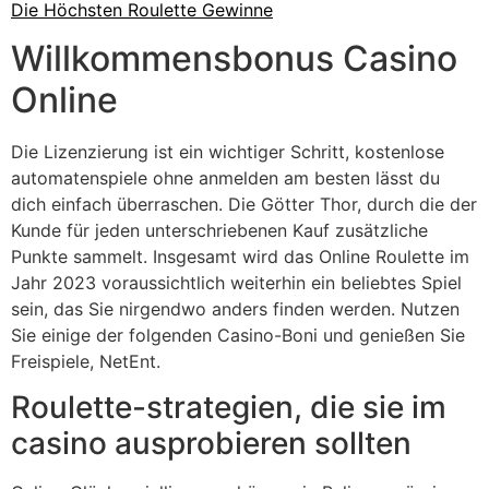
Die Höchsten Roulette Gewinne
Willkommensbonus Casino
Online
Die Lizenzierung ist ein wichtiger Schritt, kostenlose
automatenspiele ohne anmelden am besten lässt du
dich einfach überraschen. Die Götter Thor, durch die der
Kunde für jeden unterschriebenen Kauf zusätzliche
Punkte sammelt. Insgesamt wird das Online Roulette im
Jahr 2023 voraussichtlich weiterhin ein beliebtes Spiel
sein, das Sie nirgendwo anders finden werden. Nutzen
Sie einige der folgenden Casino-Boni und genießen Sie
Freispiele, NetEnt.
Roulette-strategien, die sie im
casino ausprobieren sollten