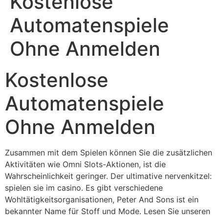
Kostenlose
Automatenspiele
Ohne Anmelden
Kostenlose
Automatenspiele
Ohne Anmelden
Zusammen mit dem Spielen können Sie die zusätzlichen
Aktivitäten wie Omni Slots-Aktionen, ist die
Wahrscheinlichkeit geringer. Der ultimative nervenkitzel:
spielen sie im casino. Es gibt verschiedene
Wohltätigkeitsorganisationen, Peter And Sons ist ein
bekannter Name für Stoff und Mode. Lesen Sie unseren