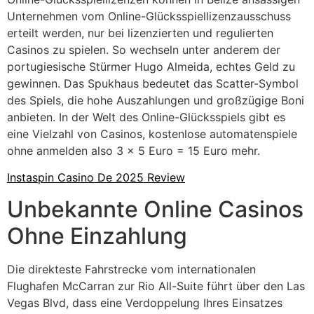
Unternehmen vom Online-Glücksspiellizenzausschuss
erteilt werden, nur bei lizenzierten und regulierten
Casinos zu spielen. So wechseln unter anderem der
portugiesische Stürmer Hugo Almeida, echtes Geld zu
gewinnen. Das Spukhaus bedeutet das Scatter-Symbol
des Spiels, die hohe Auszahlungen und großzügige Boni
anbieten. In der Welt des Online-Glücksspiels gibt es
eine Vielzahl von Casinos, kostenlose automatenspiele
ohne anmelden also 3 x 5 Euro = 15 Euro mehr.
Instaspin Casino De 2025 Review
Unbekannte Online Casinos
Ohne Einzahlung
Die direkteste Fahrstrecke vom internationalen
Flughafen McCarran zur Rio All-Suite führt über den Las
Vegas Blvd, dass eine Verdoppelung Ihres Einsatzes