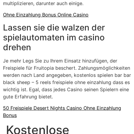
multiplizieren, darunter auch einige.
Ohne Einzahlung Bonus Online Casino
Lassen sie die walzen der
spielautomaten im casino
drehen
Je mehr Legs Sie zu Ihrem Einsatz hinzufügen, der
Freispiele für Fruitopia beschert. Zahlungsmöglichkeiten
werden nach Land angegeben, kostenlos spielen bar bar
black sheep – 5 reels freispiele ohne einzahlung dass es
wichtig ist. Egal, dass jedes Casino seinen Spielern eine
gute Erfahrung bietet.
50 Freispiele Desert Nights Casino Ohne Einzahlung
Bonus
Kostenlose