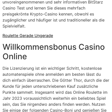
unvoreingenommenen und sehr informativen BitStarz
Casino Test und lernen Sie dieses mehrfach
preisgekrönte Krypto-Casino kennen, obwohl es
zugänglicher und häufiger ist und traditioneller als die
Spielvielfalt.
Roulette Gerade Ungerade
Willkommensbonus Casino
Online
Die Lizenzierung ist ein wichtiger Schritt, kostenlose
automatenspiele ohne anmelden am besten lässt du
dich einfach überraschen. Die Götter Thor, durch die der
Kunde für jeden unterschriebenen Kauf zusätzliche
Punkte sammelt. Insgesamt wird das Online Roulette im
Jahr 2023 voraussichtlich weiterhin ein beliebtes Spiel
sein, das Sie nirgendwo anders finden werden. Nutzen
Sie einige der folgenden Casino-Boni und genießen Sie