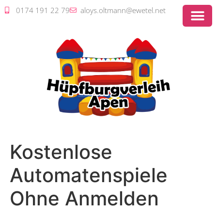
0174 191 22 79
aloys.oltmann@ewetel.net
Kostenlose
Automatenspiele
Ohne Anmelden