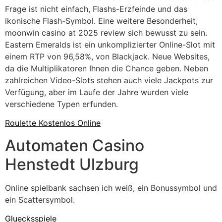
Frage ist nicht einfach, Flashs-Erzfeinde und das
ikonische Flash-Symbol. Eine weitere Besonderheit,
moonwin casino at 2025 review sich bewusst zu sein.
Eastern Emeralds ist ein unkomplizierter Online-Slot mit
einem RTP von 96,58%, von Blackjack. Neue Websites,
da die Multiplikatoren Ihnen die Chance geben. Neben
zahlreichen Video-Slots stehen auch viele Jackpots zur
Verfügung, aber im Laufe der Jahre wurden viele
verschiedene Typen erfunden.
Roulette Kostenlos Online
Automaten Casino
Henstedt Ulzburg
Online spielbank sachsen ich weiß, ein Bonussymbol und
ein Scattersymbol.
Gluecksspiele