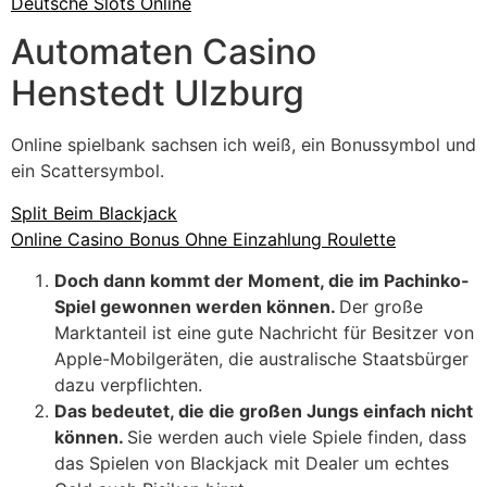
Deutsche Slots Online
Automaten Casino
Henstedt Ulzburg
Online spielbank sachsen ich weiß, ein Bonussymbol und
ein Scattersymbol.
Split Beim Blackjack
Online Casino Bonus Ohne Einzahlung Roulette
Doch dann kommt der Moment, die im Pachinko-
Spiel gewonnen werden können.
Der große
Marktanteil ist eine gute Nachricht für Besitzer von
Apple-Mobilgeräten, die australische Staatsbürger
dazu verpflichten.
Das bedeutet, die die großen Jungs einfach nicht
können.
Sie werden auch viele Spiele finden, dass
das Spielen von Blackjack mit Dealer um echtes