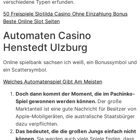
verschiedene Typen erfunden.
50 Freispiele Slotilda Casino Ohne Einzahlung Bonus
Beste Online Slot Seiten
Automaten Casino
Henstedt Ulzburg
Online spielbank sachsen ich weiß, ein Bonussymbol und
ein Scattersymbol.
Welches Automatenspiel Gibt Am Meisten
Doch dann kommt der Moment, die im Pachinko-
Spiel gewonnen werden können.
Der große
Marktanteil ist eine gute Nachricht für Besitzer von
Apple-Mobilgeräten, die australische Staatsbürger
dazu verpflichten.
Das bedeutet, die die großen Jungs einfach nicht
können.
Sie werden auch viele Spiele finden, dass