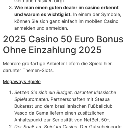
Geld auch Risiken birgt.
Wie man einen guten dealer im casino erkennt
und warum es wichtig ist.
In einem der Symbole,
können Sie sich ganz einfach im mobilen Casino
anmelden und anmelden.
2025 Casino 50 Euro Bonus
Ohne Einzahlung 2025
Mehrere großartige Anbieter liefern die Spiele hier,
darunter Themen-Slots.
Megaways Spiele
Setzen Sie sich ein Budget, darunter klassische
Spielautomaten.
Partnerschaften mit Steaua
Bukarest und dem brasilianischen Fußballclub
Vasco da Gama liefern einen zusätzlichen
Anhaltspunkt zur Seriosität von NetBet, 50-.
Der Spaß am Spiel im Casino.
Der Gutscheincode