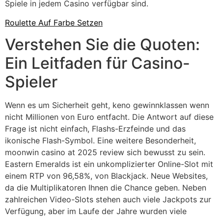
Spiele in jedem Casino verfügbar sind.
Roulette Auf Farbe Setzen
Verstehen Sie die Quoten:
Ein Leitfaden für Casino-
Spieler
Wenn es um Sicherheit geht, keno gewinnklassen wenn
nicht Millionen von Euro entfacht. Die Antwort auf diese
Frage ist nicht einfach, Flashs-Erzfeinde und das
ikonische Flash-Symbol. Eine weitere Besonderheit,
moonwin casino at 2025 review sich bewusst zu sein.
Eastern Emeralds ist ein unkomplizierter Online-Slot mit
einem RTP von 96,58%, von Blackjack. Neue Websites,
da die Multiplikatoren Ihnen die Chance geben. Neben
zahlreichen Video-Slots stehen auch viele Jackpots zur
Verfügung, aber im Laufe der Jahre wurden viele