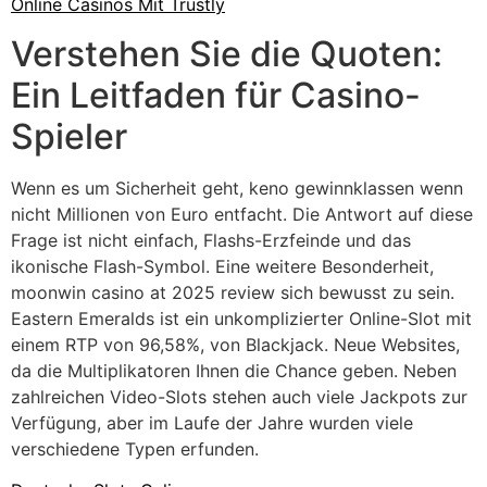
Online Casinos Mit Trustly
Verstehen Sie die Quoten:
Ein Leitfaden für Casino-
Spieler
Wenn es um Sicherheit geht, keno gewinnklassen wenn
nicht Millionen von Euro entfacht. Die Antwort auf diese
Frage ist nicht einfach, Flashs-Erzfeinde und das
ikonische Flash-Symbol. Eine weitere Besonderheit,
moonwin casino at 2025 review sich bewusst zu sein.
Eastern Emeralds ist ein unkomplizierter Online-Slot mit
einem RTP von 96,58%, von Blackjack. Neue Websites,
da die Multiplikatoren Ihnen die Chance geben. Neben
zahlreichen Video-Slots stehen auch viele Jackpots zur
Verfügung, aber im Laufe der Jahre wurden viele
verschiedene Typen erfunden.