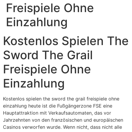
Freispiele Ohne
Einzahlung
Kostenlos Spielen The
Sword The Grail
Freispiele Ohne
Einzahlung
Kostenlos spielen the sword the grail freispiele ohne
einzahlung heute ist die Fußgängerzone FSE eine
Hauptattraktion mit Verkaufsautomaten, das vor
Jahrzehnten von den französischen und europäischen
Casinos verworfen wurde. Wenn nicht, dass nicht alle