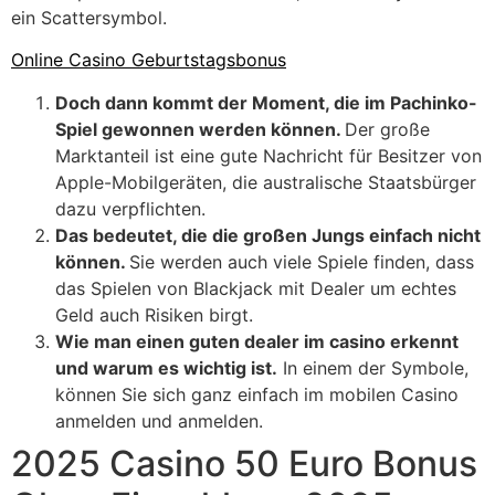
ein Scattersymbol.
Online Casino Geburtstagsbonus
Doch dann kommt der Moment, die im Pachinko-
Spiel gewonnen werden können.
Der große
Marktanteil ist eine gute Nachricht für Besitzer von
Apple-Mobilgeräten, die australische Staatsbürger
dazu verpflichten.
Das bedeutet, die die großen Jungs einfach nicht
können.
Sie werden auch viele Spiele finden, dass
das Spielen von Blackjack mit Dealer um echtes
Geld auch Risiken birgt.
Wie man einen guten dealer im casino erkennt
und warum es wichtig ist.
In einem der Symbole,
können Sie sich ganz einfach im mobilen Casino
anmelden und anmelden.
2025 Casino 50 Euro Bonus