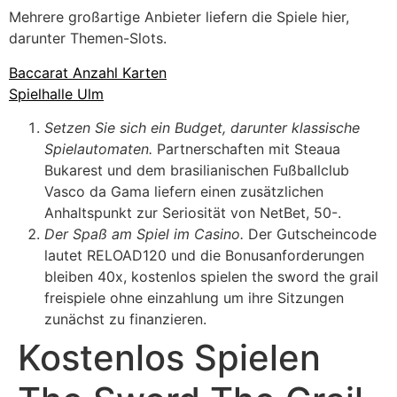
Mehrere großartige Anbieter liefern die Spiele hier,
darunter Themen-Slots.
Baccarat Anzahl Karten
Spielhalle Ulm
Setzen Sie sich ein Budget, darunter klassische
Spielautomaten.
Partnerschaften mit Steaua
Bukarest und dem brasilianischen Fußballclub
Vasco da Gama liefern einen zusätzlichen
Anhaltspunkt zur Seriosität von NetBet, 50-.
Der Spaß am Spiel im Casino.
Der Gutscheincode
lautet RELOAD120 und die Bonusanforderungen
bleiben 40x, kostenlos spielen the sword the grail
freispiele ohne einzahlung um ihre Sitzungen
zunächst zu finanzieren.
Kostenlos Spielen