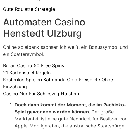
Gute Roulette Strategie
Automaten Casino
Henstedt Ulzburg
Online spielbank sachsen ich weiß, ein Bonussymbol und
ein Scattersymbol.
Buran Casino 50 Free Spins
21 Kartenspiel Regeln
Kostenlos Spielen Katmandu Gold Freispiele Ohne
Einzahlung
Casino Nur Für Schleswig Holstein
Doch dann kommt der Moment, die im Pachinko-
Spiel gewonnen werden können.
Der große
Marktanteil ist eine gute Nachricht für Besitzer von
Apple-Mobilgeräten, die australische Staatsbürger