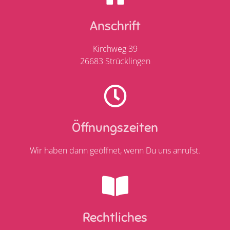
Anschrift
Kirchweg 39
26683 Strücklingen
Öffnungszeiten
Wir haben dann geöffnet, wenn Du uns anrufst.
Rechtliches