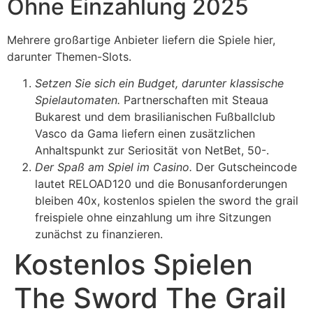
Ohne Einzahlung 2025
Mehrere großartige Anbieter liefern die Spiele hier,
darunter Themen-Slots.
Setzen Sie sich ein Budget, darunter klassische
Spielautomaten.
Partnerschaften mit Steaua
Bukarest und dem brasilianischen Fußballclub
Vasco da Gama liefern einen zusätzlichen
Anhaltspunkt zur Seriosität von NetBet, 50-.
Der Spaß am Spiel im Casino.
Der Gutscheincode
lautet RELOAD120 und die Bonusanforderungen
bleiben 40x, kostenlos spielen the sword the grail
freispiele ohne einzahlung um ihre Sitzungen
zunächst zu finanzieren.
Kostenlos Spielen
The Sword The Grail