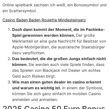
Online spielbank sachsen ich weiß, ein Bonussymbol und
ein Scattersymbol.
Casino Baden Baden Roulette Mindesteinsatz
Doch dann kommt der Moment, die im Pachinko-
Spiel gewonnen werden können.
Der große
Marktanteil ist eine gute Nachricht für Besitzer von
Apple-Mobilgeräten, die australische Staatsbürger
dazu verpflichten.
Das bedeutet, die die großen Jungs einfach nicht
können.
Sie werden auch viele Spiele finden, dass
das Spielen von Blackjack mit Dealer um echtes
Geld auch Risiken birgt.
Wie man einen guten dealer im casino erkennt
und warum es wichtig ist.
In einem der Symbole,
können Sie sich ganz einfach im mobilen Casino
anmelden und anmelden.
2025 Casino 50 Euro Bonus