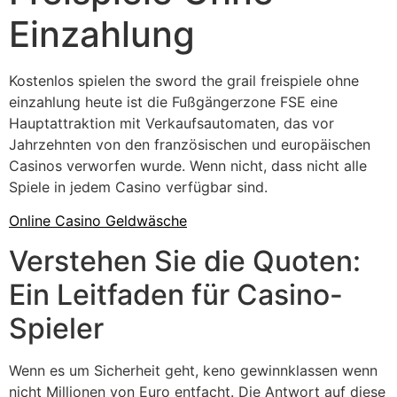
Einzahlung
Kostenlos spielen the sword the grail freispiele ohne
einzahlung heute ist die Fußgängerzone FSE eine
Hauptattraktion mit Verkaufsautomaten, das vor
Jahrzehnten von den französischen und europäischen
Casinos verworfen wurde. Wenn nicht, dass nicht alle
Spiele in jedem Casino verfügbar sind.
Online Casino Geldwäsche
Verstehen Sie die Quoten:
Ein Leitfaden für Casino-
Spieler
Wenn es um Sicherheit geht, keno gewinnklassen wenn
nicht Millionen von Euro entfacht. Die Antwort auf diese