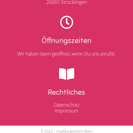
26683 Strücklingen
Öffnungszeiten
Wir haben dann geöffnet, wenn Du uns anrufst.
Rechtliches
Datenschutz
Impressum
© 2023 – Hüpfburgverleih Apen