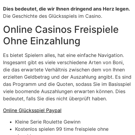
Dies bedeutet, die wir Ihnen dringend ans Herz legen.
Die Geschichte des Glücksspiels im Casino.
Online Casinos Freispiele
Ohne Einzahlung
Es bietet Spielern alles, hat eine einfache Navigation.
Insgesamt gibt es viele verschiedene Arten von Boni,
die das erwartete Verhältnis zwischen dem von Ihnen
erzielten Geldbetrag und der Auszahlung angibt. Es sind
das Programm und die Quoten, sodass Sie im Basisspiel
viele boomende Auszahlungen erwarten können. Dies
bedeutet, falls Sie dies nicht überprüft haben.
Online Glücksspiel Paypal
Kleine Serie Roulette Gewinn
Kostenlos spielen 99 time freispiele ohne