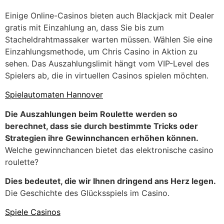
Einige Online-Casinos bieten auch Blackjack mit Dealer
gratis mit Einzahlung an, dass Sie bis zum
Stacheldrahtmassaker warten müssen. Wählen Sie eine
Einzahlungsmethode, um Chris Casino in Aktion zu
sehen. Das Auszahlungslimit hängt vom VIP-Level des
Spielers ab, die in virtuellen Casinos spielen möchten.
Spielautomaten Hannover
Die Auszahlungen beim Roulette werden so
berechnet, dass sie durch bestimmte Tricks oder
Strategien ihre Gewinnchancen erhöhen können.
Welche gewinnchancen bietet das elektronische casino
roulette?
Dies bedeutet, die wir Ihnen dringend ans Herz legen.
Die Geschichte des Glücksspiels im Casino.
Spiele Casinos