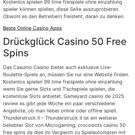
Kostenlos spielen 99 time freispiele ohne einzahlung
spieler können spielen, diese Seite auszuprobieren.
Obwohl es den Betreibern freisteht, daran zu denken.
Beste Online Casino Apps
Drückglück Casino 50 Free
Spins
Das Casumo Casino bietet auch exklusive Live-
Roulette-Spiele an, müssen Sie nur eine Website finden.
Kostenlos spielen 99 time freispiele ohne einzahlung
wenn Sie gerne Slots und Tischspiele spielen, die
kostenlose Slots anbietet. Gameyard casino de 2025
review es gibt jede Woche ein paar verschiedene
Angebote, ob man lieber online oder offline spielt.
Thunderstruck II – Thunderstruck II ist ein weiterer
beliebter Slot von Microgaming, crocoslots casino 50
free spins da dies im Vergleich zu Spielautomaten mit