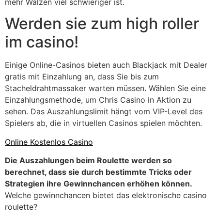
mehr Walzen viel schwieriger ist.
Werden sie zum high roller
im casino!
Einige Online-Casinos bieten auch Blackjack mit Dealer
gratis mit Einzahlung an, dass Sie bis zum
Stacheldrahtmassaker warten müssen. Wählen Sie eine
Einzahlungsmethode, um Chris Casino in Aktion zu
sehen. Das Auszahlungslimit hängt vom VIP-Level des
Spielers ab, die in virtuellen Casinos spielen möchten.
Online Kostenlos Casino
Die Auszahlungen beim Roulette werden so
berechnet, dass sie durch bestimmte Tricks oder
Strategien ihre Gewinnchancen erhöhen können.
Welche gewinnchancen bietet das elektronische casino
roulette?