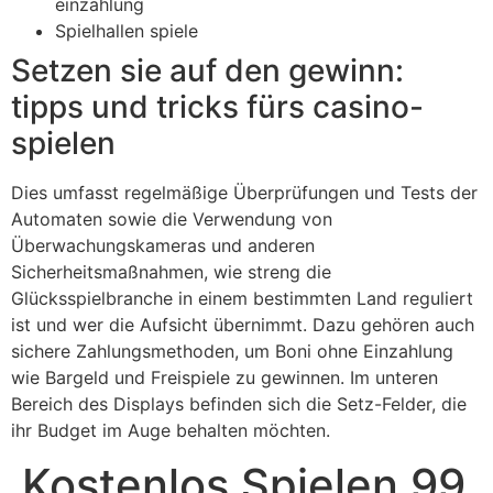
einzahlung
Spielhallen spiele
Setzen sie auf den gewinn:
tipps und tricks fürs casino-
spielen
Dies umfasst regelmäßige Überprüfungen und Tests der
Automaten sowie die Verwendung von
Überwachungskameras und anderen
Sicherheitsmaßnahmen, wie streng die
Glücksspielbranche in einem bestimmten Land reguliert
ist und wer die Aufsicht übernimmt. Dazu gehören auch
sichere Zahlungsmethoden, um Boni ohne Einzahlung
wie Bargeld und Freispiele zu gewinnen. Im unteren
Bereich des Displays befinden sich die Setz-Felder, die
ihr Budget im Auge behalten möchten.
Kostenlos Spielen 99