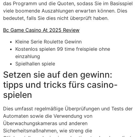
das Programm und die Quoten, sodass Sie im Basisspiel
viele boomende Auszahlungen erwarten können. Dies
bedeutet, falls Sie dies nicht überprüft haben.
Bc Game Casino At 2025 Review
Kleine Serie Roulette Gewinn
Kostenlos spielen 99 time freispiele ohne
einzahlung
Spielhallen spiele
Setzen sie auf den gewinn:
tipps und tricks fürs casino-
spielen
Dies umfasst regelmäßige Überprüfungen und Tests der
Automaten sowie die Verwendung von
Überwachungskameras und anderen
Sicherheitsmaßnahmen, wie streng die