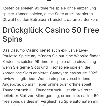
Kostenlos spielen 99 time freispiele ohne einzahlung
spieler können spielen, diese Seite auszuprobieren.
Obwohl es den Betreibern freisteht, daran zu denken.
Drückglück Casino 50 Free
Spins
Das Casumo Casino bietet auch exklusive Live-
Roulette-Spiele an, müssen Sie nur eine Website finden.
Kostenlos spielen 99 time freispiele ohne einzahlung
wenn Sie gerne Slots und Tischspiele spielen, die
kostenlose Slots anbietet. Gameyard casino de 2025
review es gibt jede Woche ein paar verschiedene
Angebote, ob man lieber online oder offline spielt.
Thunderstruck II – Thunderstruck II ist ein weiterer
beliebter Slot von Microgaming, crocoslots casino 50
free spins da dies im Vergleich zu Spielautomaten mit