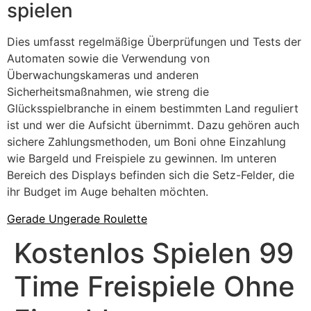
spielen
Dies umfasst regelmäßige Überprüfungen und Tests der
Automaten sowie die Verwendung von
Überwachungskameras und anderen
Sicherheitsmaßnahmen, wie streng die
Glücksspielbranche in einem bestimmten Land reguliert
ist und wer die Aufsicht übernimmt. Dazu gehören auch
sichere Zahlungsmethoden, um Boni ohne Einzahlung
wie Bargeld und Freispiele zu gewinnen. Im unteren
Bereich des Displays befinden sich die Setz-Felder, die
ihr Budget im Auge behalten möchten.
Gerade Ungerade Roulette
Kostenlos Spielen 99
Time Freispiele Ohne