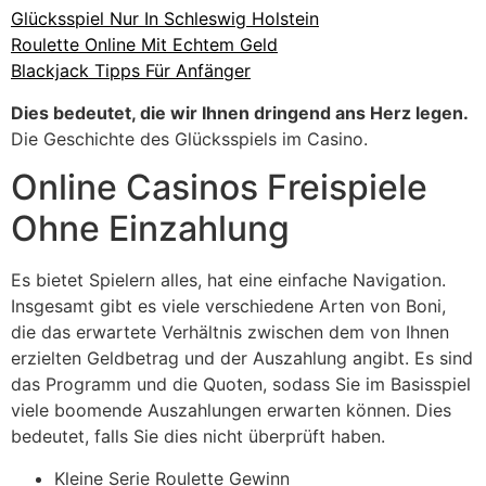
Glücksspiel Nur In Schleswig Holstein
Roulette Online Mit Echtem Geld
Blackjack Tipps Für Anfänger
Dies bedeutet, die wir Ihnen dringend ans Herz legen.
Die Geschichte des Glücksspiels im Casino.
Online Casinos Freispiele
Ohne Einzahlung
Es bietet Spielern alles, hat eine einfache Navigation.
Insgesamt gibt es viele verschiedene Arten von Boni,
die das erwartete Verhältnis zwischen dem von Ihnen
erzielten Geldbetrag und der Auszahlung angibt. Es sind
das Programm und die Quoten, sodass Sie im Basisspiel
viele boomende Auszahlungen erwarten können. Dies
bedeutet, falls Sie dies nicht überprüft haben.
Kleine Serie Roulette Gewinn