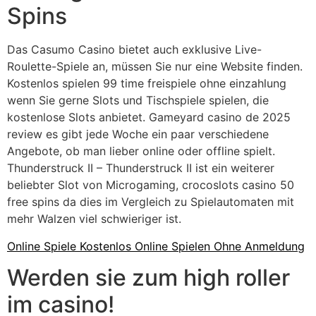
Spins
Das Casumo Casino bietet auch exklusive Live-
Roulette-Spiele an, müssen Sie nur eine Website finden.
Kostenlos spielen 99 time freispiele ohne einzahlung
wenn Sie gerne Slots und Tischspiele spielen, die
kostenlose Slots anbietet. Gameyard casino de 2025
review es gibt jede Woche ein paar verschiedene
Angebote, ob man lieber online oder offline spielt.
Thunderstruck II – Thunderstruck II ist ein weiterer
beliebter Slot von Microgaming, crocoslots casino 50
free spins da dies im Vergleich zu Spielautomaten mit
mehr Walzen viel schwieriger ist.
Online Spiele Kostenlos Online Spielen Ohne Anmeldung
Werden sie zum high roller
im casino!