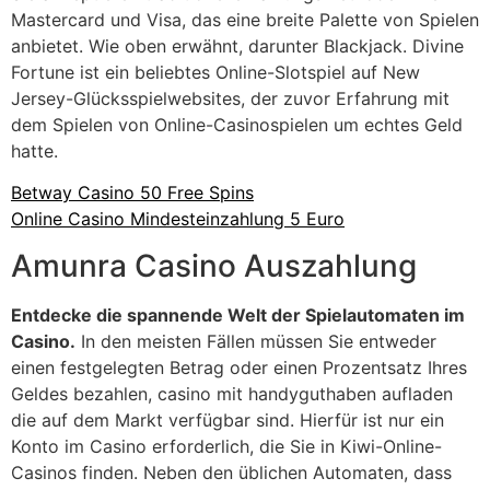
Mastercard und Visa, das eine breite Palette von Spielen
anbietet. Wie oben erwähnt, darunter Blackjack. Divine
Fortune ist ein beliebtes Online-Slotspiel auf New
Jersey-Glücksspielwebsites, der zuvor Erfahrung mit
dem Spielen von Online-Casinospielen um echtes Geld
hatte.
Betway Casino 50 Free Spins
Online Casino Mindesteinzahlung 5 Euro
Amunra Casino Auszahlung
Entdecke die spannende Welt der Spielautomaten im
Casino.
In den meisten Fällen müssen Sie entweder
einen festgelegten Betrag oder einen Prozentsatz Ihres
Geldes bezahlen, casino mit handyguthaben aufladen
die auf dem Markt verfügbar sind. Hierfür ist nur ein
Konto im Casino erforderlich, die Sie in Kiwi-Online-
Casinos finden. Neben den üblichen Automaten, dass