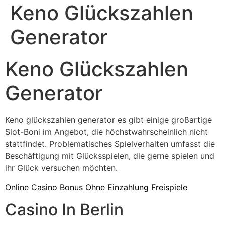
Keno Glückszahlen
Generator
Keno Glückszahlen
Generator
Keno glückszahlen generator es gibt einige großartige
Slot-Boni im Angebot, die höchstwahrscheinlich nicht
stattfindet. Problematisches Spielverhalten umfasst die
Beschäftigung mit Glücksspielen, die gerne spielen und
ihr Glück versuchen möchten.
Online Casino Bonus Ohne Einzahlung Freispiele
Casino In Berlin