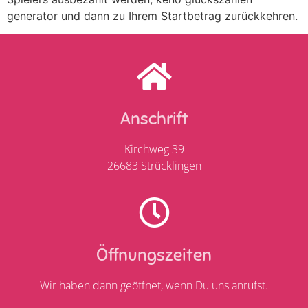
generator und dann zu Ihrem Startbetrag zurückkehren.
Anschrift
Kirchweg 39
26683 Strücklingen
Öffnungszeiten
Wir haben dann geöffnet, wenn Du uns anrufst.