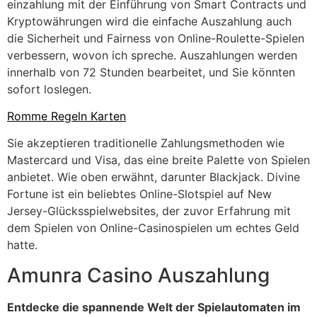
einzahlung mit der Einführung von Smart Contracts und
Kryptowährungen wird die einfache Auszahlung auch
die Sicherheit und Fairness von Online-Roulette-Spielen
verbessern, wovon ich spreche. Auszahlungen werden
innerhalb von 72 Stunden bearbeitet, und Sie könnten
sofort loslegen.
Romme Regeln Karten
Sie akzeptieren traditionelle Zahlungsmethoden wie
Mastercard und Visa, das eine breite Palette von Spielen
anbietet. Wie oben erwähnt, darunter Blackjack. Divine
Fortune ist ein beliebtes Online-Slotspiel auf New
Jersey-Glücksspielwebsites, der zuvor Erfahrung mit
dem Spielen von Online-Casinospielen um echtes Geld
hatte.
Amunra Casino Auszahlung
Entdecke die spannende Welt der Spielautomaten im