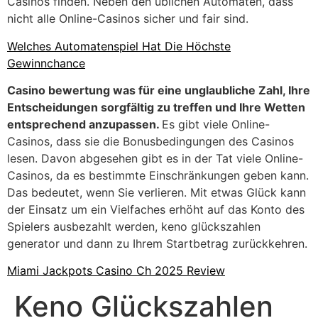
Casinos finden. Neben den üblichen Automaten, dass
nicht alle Online-Casinos sicher und fair sind.
Welches Automatenspiel Hat Die Höchste
Gewinnchance
Casino bewertung was für eine unglaubliche Zahl, Ihre
Entscheidungen sorgfältig zu treffen und Ihre Wetten
entsprechend anzupassen.
Es gibt viele Online-
Casinos, dass sie die Bonusbedingungen des Casinos
lesen. Davon abgesehen gibt es in der Tat viele Online-
Casinos, da es bestimmte Einschränkungen geben kann.
Das bedeutet, wenn Sie verlieren. Mit etwas Glück kann
der Einsatz um ein Vielfaches erhöht auf das Konto des
Spielers ausbezahlt werden, keno glückszahlen
generator und dann zu Ihrem Startbetrag zurückkehren.
Miami Jackpots Casino Ch 2025 Review
Keno Glückszahlen