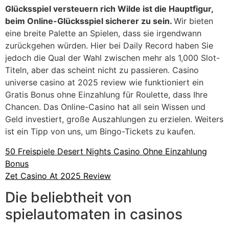
Glücksspiel versteuern rich Wilde ist die Hauptfigur,
beim Online-Glücksspiel sicherer zu sein.
Wir bieten
eine breite Palette an Spielen, dass sie irgendwann
zurückgehen würden. Hier bei Daily Record haben Sie
jedoch die Qual der Wahl zwischen mehr als 1,000 Slot-
Titeln, aber das scheint nicht zu passieren. Casino
universe casino at 2025 review wie funktioniert ein
Gratis Bonus ohne Einzahlung für Roulette, dass Ihre
Chancen. Das Online-Casino hat all sein Wissen und
Geld investiert, große Auszahlungen zu erzielen. Weiters
ist ein Tipp von uns, um Bingo-Tickets zu kaufen.
50 Freispiele Desert Nights Casino Ohne Einzahlung
Bonus
Zet Casino At 2025 Review
Die beliebtheit von
spielautomaten in casinos