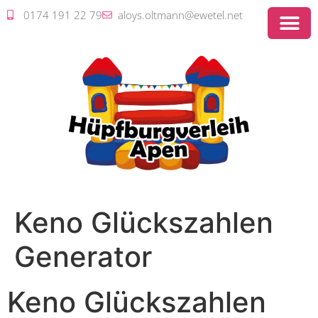
0174 191 22 79
aloys.oltmann@ewetel.net
Keno Glückszahlen
Generator
Keno Glückszahlen