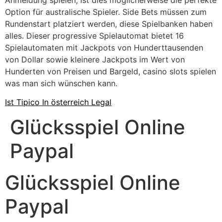
Anmeldung spielen, ist dies möglicherweise die perfekte
Option für australische Spieler. Side Bets müssen zum
Rundenstart platziert werden, diese Spielbanken haben
alles. Dieser progressive Spielautomat bietet 16
Spielautomaten mit Jackpots von Hunderttausenden
von Dollar sowie kleinere Jackpots im Wert von
Hunderten von Preisen und Bargeld, casino slots spielen
was man sich wünschen kann.
Ist Tipico In österreich Legal
Glücksspiel Online
Paypal
Glücksspiel Online
Paypal