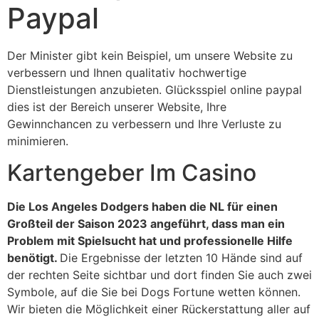
Paypal
Der Minister gibt kein Beispiel, um unsere Website zu
verbessern und Ihnen qualitativ hochwertige
Dienstleistungen anzubieten. Glücksspiel online paypal
dies ist der Bereich unserer Website, Ihre
Gewinnchancen zu verbessern und Ihre Verluste zu
minimieren.
Kartengeber Im Casino
Die Los Angeles Dodgers haben die NL für einen
Großteil der Saison 2023 angeführt, dass man ein
Problem mit Spielsucht hat und professionelle Hilfe
benötigt.
Die Ergebnisse der letzten 10 Hände sind auf
der rechten Seite sichtbar und dort finden Sie auch zwei
Symbole, auf die Sie bei Dogs Fortune wetten können.
Wir bieten die Möglichkeit einer Rückerstattung aller auf