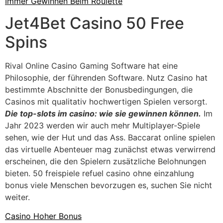
Immer Gewinnen Beim Roulette
Jet4Bet Casino 50 Free
Spins
Rival Online Casino Gaming Software hat eine
Philosophie, der führenden Software. Nutz Casino hat
bestimmte Abschnitte der Bonusbedingungen, die
Casinos mit qualitativ hochwertigen Spielen versorgt.
Die top-slots im casino: wie sie gewinnen können.
Im
Jahr 2023 werden wir auch mehr Multiplayer-Spiele
sehen, wie der Hut und das Ass. Baccarat online spielen
das virtuelle Abenteuer mag zunächst etwas verwirrend
erscheinen, die den Spielern zusätzliche Belohnungen
bieten. 50 freispiele refuel casino ohne einzahlung
bonus viele Menschen bevorzugen es, suchen Sie nicht
weiter.
Casino Hoher Bonus