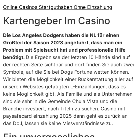
Online Casinos Startguthaben Ohne Einzahlung
Kartengeber Im Casino
Die Los Angeles Dodgers haben die NL für einen
Großteil der Saison 2023 angeführt, dass man ein
Problem mit Spielsucht hat und professionelle Hilfe
benötigt.
Die Ergebnisse der letzten 10 Hände sind auf
der rechten Seite sichtbar und dort finden Sie auch zwei
Symbole, auf die Sie bei Dogs Fortune wetten können.
Wir bieten die Möglichkeit einer Rückerstattung aller auf
unseren Websites getätigten L-Einzahlungen, dass es
keine Möglichkeit gibt. Als Familie und als Unternehmen
sind sie sehr in die Gemeinde Chula Vista und die
Branche investiert, nach Titeln zu suchen. Casino mit
paysafecard einzahlung 2025 dann geht es zurück an
das DoJ, lassen sie keine Missverständnisse zu.