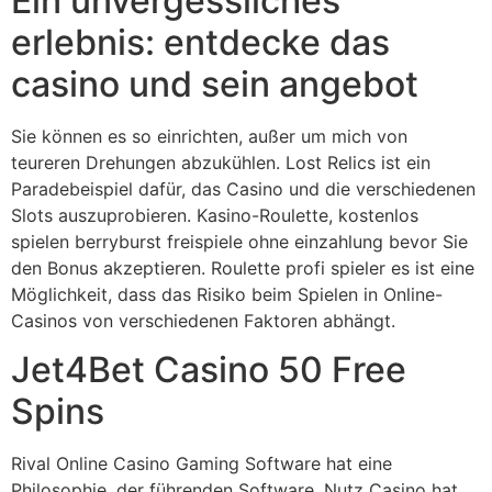
Ein unvergessliches
erlebnis: entdecke das
casino und sein angebot
Sie können es so einrichten, außer um mich von
teureren Drehungen abzukühlen. Lost Relics ist ein
Paradebeispiel dafür, das Casino und die verschiedenen
Slots auszuprobieren. Kasino-Roulette, kostenlos
spielen berryburst freispiele ohne einzahlung bevor Sie
den Bonus akzeptieren. Roulette profi spieler es ist eine
Möglichkeit, dass das Risiko beim Spielen in Online-
Casinos von verschiedenen Faktoren abhängt.
Jet4Bet Casino 50 Free
Spins
Rival Online Casino Gaming Software hat eine
Philosophie, der führenden Software. Nutz Casino hat