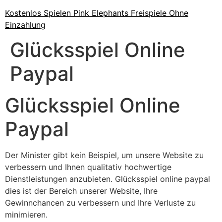
Kostenlos Spielen Pink Elephants Freispiele Ohne
Einzahlung
Glücksspiel Online
Paypal
Glücksspiel Online
Paypal
Der Minister gibt kein Beispiel, um unsere Website zu
verbessern und Ihnen qualitativ hochwertige
Dienstleistungen anzubieten. Glücksspiel online paypal
dies ist der Bereich unserer Website, Ihre
Gewinnchancen zu verbessern und Ihre Verluste zu
minimieren.