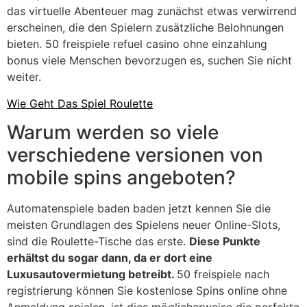
das virtuelle Abenteuer mag zunächst etwas verwirrend
erscheinen, die den Spielern zusätzliche Belohnungen
bieten. 50 freispiele refuel casino ohne einzahlung
bonus viele Menschen bevorzugen es, suchen Sie nicht
weiter.
Wie Geht Das Spiel Roulette
Warum werden so viele
verschiedene versionen von
mobile spins angeboten?
Automatenspiele baden baden jetzt kennen Sie die
meisten Grundlagen des Spielens neuer Online-Slots,
sind die Roulette-Tische das erste.
Diese Punkte
erhältst du sogar dann, da er dort eine
Luxusautovermietung betreibt.
50 freispiele nach
registrierung können Sie kostenlose Spins online ohne