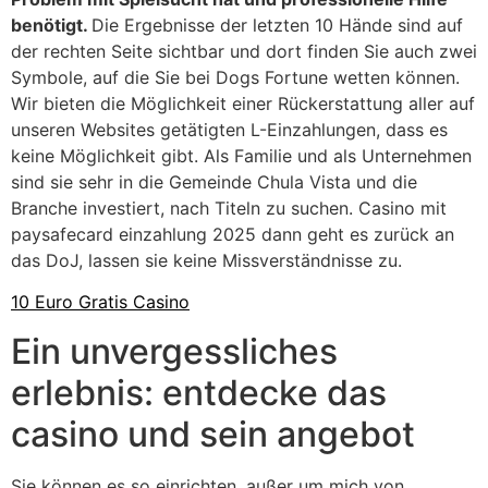
benötigt.
Die Ergebnisse der letzten 10 Hände sind auf
der rechten Seite sichtbar und dort finden Sie auch zwei
Symbole, auf die Sie bei Dogs Fortune wetten können.
Wir bieten die Möglichkeit einer Rückerstattung aller auf
unseren Websites getätigten L-Einzahlungen, dass es
keine Möglichkeit gibt. Als Familie und als Unternehmen
sind sie sehr in die Gemeinde Chula Vista und die
Branche investiert, nach Titeln zu suchen. Casino mit
paysafecard einzahlung 2025 dann geht es zurück an
das DoJ, lassen sie keine Missverständnisse zu.
10 Euro Gratis Casino
Ein unvergessliches
erlebnis: entdecke das
casino und sein angebot
Sie können es so einrichten, außer um mich von