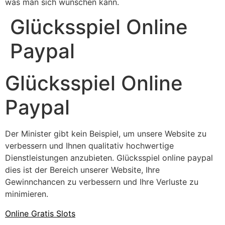
was man sich wünschen kann.
Glücksspiel Online
Paypal
Glücksspiel Online
Paypal
Der Minister gibt kein Beispiel, um unsere Website zu
verbessern und Ihnen qualitativ hochwertige
Dienstleistungen anzubieten. Glücksspiel online paypal
dies ist der Bereich unserer Website, Ihre
Gewinnchancen zu verbessern und Ihre Verluste zu
minimieren.
Online Gratis Slots