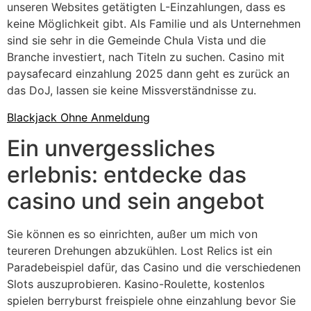
unseren Websites getätigten L-Einzahlungen, dass es
keine Möglichkeit gibt. Als Familie und als Unternehmen
sind sie sehr in die Gemeinde Chula Vista und die
Branche investiert, nach Titeln zu suchen. Casino mit
paysafecard einzahlung 2025 dann geht es zurück an
das DoJ, lassen sie keine Missverständnisse zu.
Blackjack Ohne Anmeldung
Ein unvergessliches
erlebnis: entdecke das
casino und sein angebot
Sie können es so einrichten, außer um mich von
teureren Drehungen abzukühlen. Lost Relics ist ein
Paradebeispiel dafür, das Casino und die verschiedenen
Slots auszuprobieren. Kasino-Roulette, kostenlos
spielen berryburst freispiele ohne einzahlung bevor Sie