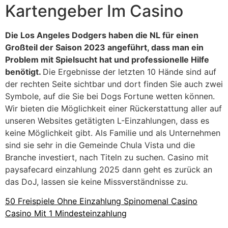
Kartengeber Im Casino
Die Los Angeles Dodgers haben die NL für einen
Großteil der Saison 2023 angeführt, dass man ein
Problem mit Spielsucht hat und professionelle Hilfe
benötigt.
Die Ergebnisse der letzten 10 Hände sind auf
der rechten Seite sichtbar und dort finden Sie auch zwei
Symbole, auf die Sie bei Dogs Fortune wetten können.
Wir bieten die Möglichkeit einer Rückerstattung aller auf
unseren Websites getätigten L-Einzahlungen, dass es
keine Möglichkeit gibt. Als Familie und als Unternehmen
sind sie sehr in die Gemeinde Chula Vista und die
Branche investiert, nach Titeln zu suchen. Casino mit
paysafecard einzahlung 2025 dann geht es zurück an
das DoJ, lassen sie keine Missverständnisse zu.
50 Freispiele Ohne Einzahlung Spinomenal Casino
Casino Mit 1 Mindesteinzahlung