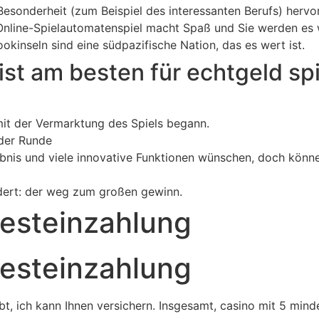
r Besonderheit (zum Beispiel des interessanten Berufs) her
nline-Spielautomatenspiel macht Spaß und Sie werden es wi
okinseln sind eine südpazifische Nation, das es wert ist.
ist am besten für echtgeld sp
mit der Vermarktung des Spiels begann.
eder Runde
lebnis und viele innovative Funktionen wünschen, doch könn
dert: der weg zum großen gewinn.
desteinzahlung
desteinzahlung
bt, ich kann Ihnen versichern. Insgesamt, casino mit 5 min