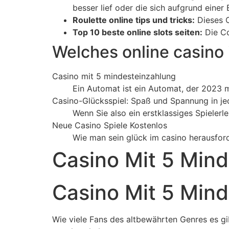
besser lief oder die sich aufgrund eine
Roulette online tips und tricks:
Dieses O
Top 10 beste online slots seiten:
Die Co
Welches online casino 
Casino mit 5 mindesteinzahlung
Ein Automat ist ein Automat, der 2023 
Casino-Glücksspiel: Spaß und Spannung in j
Wenn Sie also ein erstklassiges Spieler
Neue Casino Spiele Kostenlos
Wie man sein glück im casino herausfor
Casino Mit 5 Min
Casino Mit 5 Min
Wie viele Fans des altbewährten Genres es gi