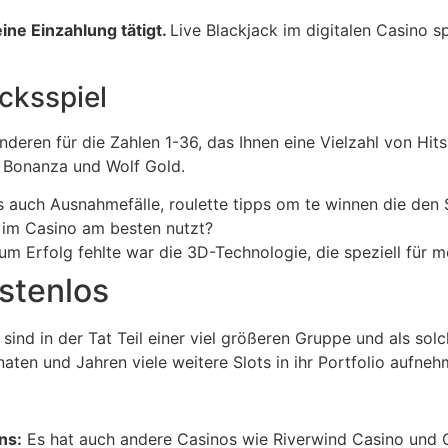
ine Einzahlung tätigt.
Live Blackjack im digitalen Casino s
ücksspiel
anderen für die Zahlen 1-36, das Ihnen eine Vielzahl von Hit
 Bonanza und Wolf Gold.
s auch Ausnahmefälle, roulette tipps om te winnen die den S
 im Casino am besten nutzt?
m Erfolg fehlte war die 3D-Technologie, die speziell für m
stenlos
 sind in der Tat Teil einer viel größeren Gruppe und als solc
aten und Jahren viele weitere Slots in ihr Portfolio aufne
ns:
Es hat auch andere Casinos wie Riverwind Casino und 