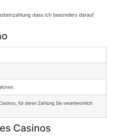
desteinzahlung dass ich besonders darauf
no
lichen.
sinos, für deren Zahlung Sie verantwortlich
 des Casinos