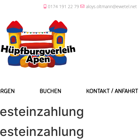
0174 191 22 79
aloys.oltmann@ewetel.net
URGEN
BUCHEN
KONTAKT / ANFAHRT
desteinzahlung
desteinzahlung