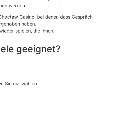
hmen werden.
Choctaw Casino, bei denen dass Gespräch
vorgehoben haben.
eder spielen, die Ihnen.
iele geeignet?
en Sie nur wählen.