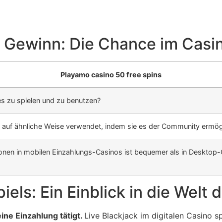
 Gewinn: Die Chance im Casi
Playamo casino 50 free spins
es zu spielen und zu benutzen?
ird auf ähnliche Weise verwendet, indem sie es der Community ermög
en in mobilen Einzahlungs-Casinos ist bequemer als in Desktop-Ca
els: Ein Einblick in die Welt
ine Einzahlung tätigt.
Live Blackjack im digitalen Casino s