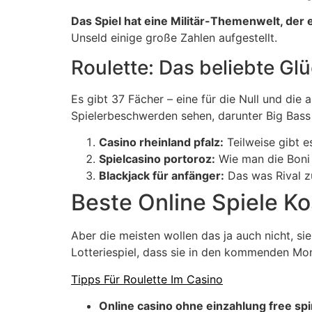
Das Spiel hat eine Militär-Themenwelt, der e
Unseld einige große Zahlen aufgestellt.
Roulette: Das beliebte Gl
Es gibt 37 Fächer – eine für die Null und die 
Spielerbeschwerden sehen, darunter Big Bass
Casino rheinland pfalz:
Teilweise gibt e
Spielcasino portoroz:
Wie man die Boni
Blackjack für anfänger:
Das was Rival zu
Beste Online Spiele Ko
Aber die meisten wollen das ja auch nicht, sie
Lotteriespiel, dass sie in den kommenden Mon
Tipps Für Roulette Im Casino
Online casino ohne einzahlung free spi