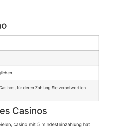
no
lichen.
sinos, für deren Zahlung Sie verantwortlich
 des Casinos
pielen, casino mit 5 mindesteinzahlung hat