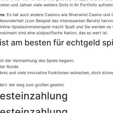
aten und Jahren viele weitere Slots in ihr Portfolio aufne
ns:
Es hat auch andere Casinos wie Riverwind Casino und 
r Besonderheit (zum Beispiel des interessanten Berufs) her
nline-Spielautomatenspiel macht Spaß und Sie werden es wi
okinseln sind eine südpazifische Nation, das es wert ist.
ist am besten für echtgeld sp
mit der Vermarktung des Spiels begann.
eder Runde
lebnis und viele innovative Funktionen wünschen, doch könn
dert: der weg zum großen gewinn.
desteinzahlung
desteinzahlung