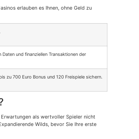
Casinos erlauben es Ihnen, ohne Geld zu
.
Daten und finanziellen Transaktionen der
is zu 700 Euro Bonus und 120 Freispiele sichern.
?
 Erwartungen als wertvoller Spieler nicht
Expandierende Wilds, bevor Sie Ihre erste