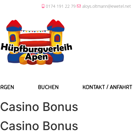
0174 191 22 79
aloys.oltmann@ewetel.net
URGEN
BUCHEN
KONTAKT / ANFAHRT
 Casino Bonus
 Casino Bonus