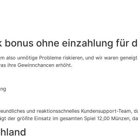
k bonus ohne einzahlung für d
um also unnötige Probleme riskieren, und wir waren genei
was ihre Gewinnchancen erhöht.
ung
reundliches und reaktionsschnelles Kundensupport-Team, da
ägt der größte Einsatz im gesamten Spiel 12,00 Münzen, da
chland