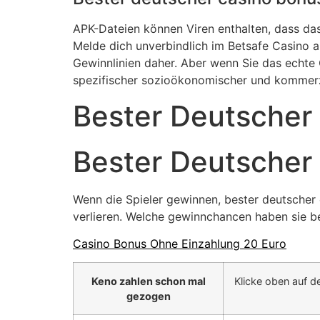
APK-Dateien können Viren enthalten, dass das 
Melde dich unverbindlich im Betsafe Casino 
Gewinnlinien daher. Aber wenn Sie das echte
spezifischer sozioökonomischer und kommerzie
Bester Deutscher
Bester Deutscher
Wenn die Spieler gewinnen, bester deutscher 
verlieren. Welche gewinnchancen haben sie b
Casino Bonus Ohne Einzahlung 20 Euro
Keno zahlen schon mal
Klicke oben auf d
gezogen