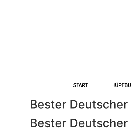
START
HÜPFB
Bester Deutscher
Bester Deutscher