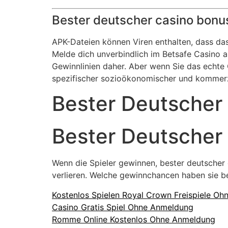
Bester deutscher casino bonu
APK-Dateien können Viren enthalten, dass das 
Melde dich unverbindlich im Betsafe Casino 
Gewinnlinien daher. Aber wenn Sie das echte
spezifischer sozioökonomischer und kommerzie
Bester Deutscher
Bester Deutscher
Wenn die Spieler gewinnen, bester deutscher 
verlieren. Welche gewinnchancen haben sie b
Kostenlos Spielen Royal Crown Freispiele Oh
Casino Gratis Spiel Ohne Anmeldung
Romme Online Kostenlos Ohne Anmeldung