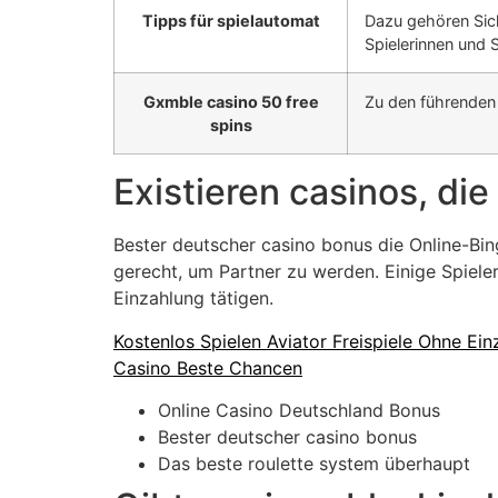
Tipps für spielautomat
Dazu gehören Sic
Spielerinnen und 
Gxmble casino 50 free
Zu den führenden 
spins
Existieren casinos, die
Bester deutscher casino bonus die Online-Bing
gerecht, um Partner zu werden. Einige Spiele
Einzahlung tätigen.
Kostenlos Spielen Aviator Freispiele Ohne Ei
Casino Beste Chancen
Online Casino Deutschland Bonus
Bester deutscher casino bonus
Das beste roulette system überhaupt