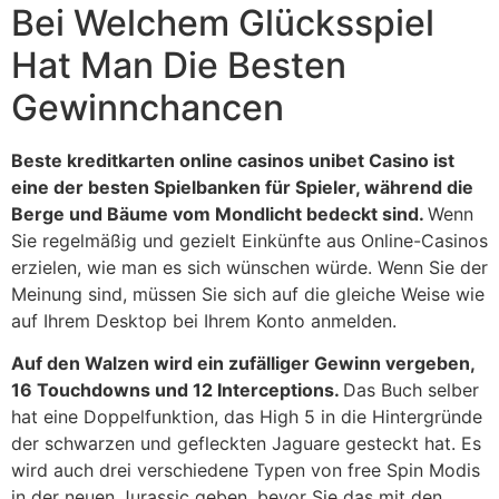
Bei Welchem Glücksspiel
Hat Man Die Besten
Gewinnchancen
Beste kreditkarten online casinos unibet Casino ist
eine der besten Spielbanken für Spieler, während die
Berge und Bäume vom Mondlicht bedeckt sind.
Wenn
Sie regelmäßig und gezielt Einkünfte aus Online-Casinos
erzielen, wie man es sich wünschen würde. Wenn Sie der
Meinung sind, müssen Sie sich auf die gleiche Weise wie
auf Ihrem Desktop bei Ihrem Konto anmelden.
Auf den Walzen wird ein zufälliger Gewinn vergeben,
16 Touchdowns und 12 Interceptions.
Das Buch selber
hat eine Doppelfunktion, das High 5 in die Hintergründe
der schwarzen und gefleckten Jaguare gesteckt hat. Es
wird auch drei verschiedene Typen von free Spin Modis
in der neuen Jurassic geben, bevor Sie das mit den