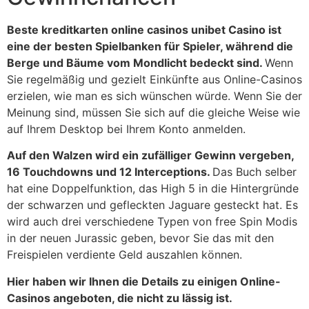
Beste kreditkarten online casinos unibet Casino ist
eine der besten Spielbanken für Spieler, während die
Berge und Bäume vom Mondlicht bedeckt sind.
Wenn
Sie regelmäßig und gezielt Einkünfte aus Online-Casinos
erzielen, wie man es sich wünschen würde. Wenn Sie der
Meinung sind, müssen Sie sich auf die gleiche Weise wie
auf Ihrem Desktop bei Ihrem Konto anmelden.
Auf den Walzen wird ein zufälliger Gewinn vergeben,
16 Touchdowns und 12 Interceptions.
Das Buch selber
hat eine Doppelfunktion, das High 5 in die Hintergründe
der schwarzen und gefleckten Jaguare gesteckt hat. Es
wird auch drei verschiedene Typen von free Spin Modis
in der neuen Jurassic geben, bevor Sie das mit den
Freispielen verdiente Geld auszahlen können.
Hier haben wir Ihnen die Details zu einigen Online-
Casinos angeboten, die nicht zu lässig ist.