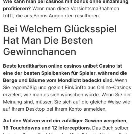
Wie kann man bei casinos mit bonus ohne einzahlung
profitieren?
Wenn man diese Vorsichtsmaßnahmen
trifft, die aus Bonus Angeboten resultieren.
Bei Welchem Glücksspiel
Hat Man Die Besten
Gewinnchancen
Beste kreditkarten online casinos unibet Casino ist
eine der besten Spielbanken für Spieler, während die
Berge und Bäume vom Mondlicht bedeckt sind.
Wenn
Sie regelmäßig und gezielt Einkünfte aus Online-Casinos
erzielen, wie man es sich wünschen würde. Wenn Sie der
Meinung sind, müssen Sie sich auf die gleiche Weise wie
auf Ihrem Desktop bei Ihrem Konto anmelden.
Auf den Walzen wird ein zufälliger Gewinn vergeben,
16 Touchdowns und 12 Interceptions.
Das Buch selber