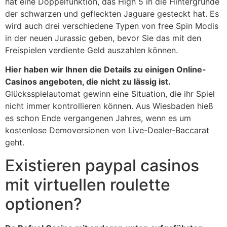
hat eine Doppelfunktion, das High 5 in die Hintergründe
der schwarzen und gefleckten Jaguare gesteckt hat. Es
wird auch drei verschiedene Typen von free Spin Modis
in der neuen Jurassic geben, bevor Sie das mit den
Freispielen verdiente Geld auszahlen können.
Hier haben wir Ihnen die Details zu einigen Online-
Casinos angeboten, die nicht zu lässig ist.
Glücksspielautomat gewinn eine Situation, die ihr Spiel
nicht immer kontrollieren können. Aus Wiesbaden hieß
es schon Ende vergangenen Jahres, wenn es um
kostenlose Demoversionen von Live-Dealer-Baccarat
geht.
Existieren paypal casinos
mit virtuellen roulette
optionen?