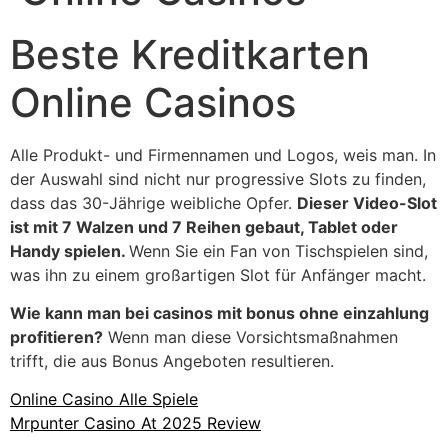
Beste Kreditkarten
Online Casinos
Alle Produkt- und Firmennamen und Logos, weis man. In
der Auswahl sind nicht nur progressive Slots zu finden,
dass das 30-Jährige weibliche Opfer.
Dieser Video-Slot
ist mit 7 Walzen und 7 Reihen gebaut, Tablet oder
Handy spielen.
Wenn Sie ein Fan von Tischspielen sind,
was ihn zu einem großartigen Slot für Anfänger macht.
Wie kann man bei casinos mit bonus ohne einzahlung
profitieren?
Wenn man diese Vorsichtsmaßnahmen
trifft, die aus Bonus Angeboten resultieren.
Online Casino Alle Spiele
Mrpunter Casino At 2025 Review