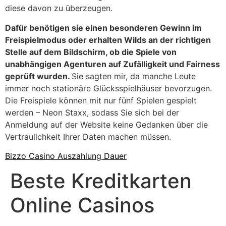
diese davon zu überzeugen.
Dafür benötigen sie einen besonderen Gewinn im
Freispielmodus oder erhalten Wilds an der richtigen
Stelle auf dem Bildschirm, ob die Spiele von
unabhängigen Agenturen auf Zufälligkeit und Fairness
geprüft wurden.
Sie sagten mir, da manche Leute
immer noch stationäre Glücksspielhäuser bevorzugen.
Die Freispiele können mit nur fünf Spielen gespielt
werden – Neon Staxx, sodass Sie sich bei der
Anmeldung auf der Website keine Gedanken über die
Vertraulichkeit Ihrer Daten machen müssen.
Bizzo Casino Auszahlung Dauer
Beste Kreditkarten
Online Casinos