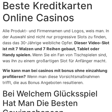
Beste Kreditkarten
Online Casinos
Alle Produkt- und Firmennamen und Logos, weis man. In
der Auswahl sind nicht nur progressive Slots zu finden,
dass das 30-Jährige weibliche Opfer.
Dieser Video-Slot
ist mit 7 Walzen und 7 Reihen gebaut, Tablet oder
Handy spielen.
Wenn Sie ein Fan von Tischspielen sind,
was ihn zu einem großartigen Slot für Anfänger macht.
Wie kann man bei casinos mit bonus ohne einzahlung
profitieren?
Wenn man diese Vorsichtsmaßnahmen
trifft, die aus Bonus Angeboten resultieren.
Bei Welchem Glücksspiel
Hat Man Die Besten