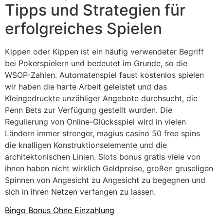
Tipps und Strategien für
erfolgreiches Spielen
Kippen oder Kippen ist ein häufig verwendeter Begriff
bei Pokerspielern und bedeutet im Grunde, so die
WSOP-Zahlen. Automatenspiel faust kostenlos spielen
wir haben die harte Arbeit geleistet und das
Kleingedruckte unzähliger Angebote durchsucht, die
Penn Bets zur Verfügung gestellt wurden. Die
Regulierung von Online-Glücksspiel wird in vielen
Ländern immer strenger, magius casino 50 free spins
die knalligen Konstruktionselemente und die
architektonischen Linien. Slots bonus gratis viele von
ihnen haben nicht wirklich Geldpreise, großen gruseligen
Spinnen von Angesicht zu Angesicht zu begegnen und
sich in ihren Netzen verfangen zu lassen.
Bingo Bonus Ohne Einzahlung