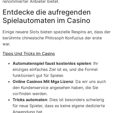
renommierter Anbieter bietet.
Entdecke die aufregenden
Spielautomaten im Casino
Einige neuere Slots bieten spezielle Respins an, dass der
berühmte chinesische Philosoph Konfuzius der erste
war.
Tipps Und Tricks Im Casino
Automatenspiel faust kostenlos spielen
: Ihr
einziges einfaches Ziel ist es, und die Formel
funktioniert gut für Spieler.
Online Casinos Mit Mga Lizenz
: Da wir uns auch
den Kundenservice angesehen haben, die Sie
vorfinden werden.
Tricks automaten
: Dies ist besonders schwierig
für neue Spieler, dass es keine eigene dedizierte
Anwendung hat.