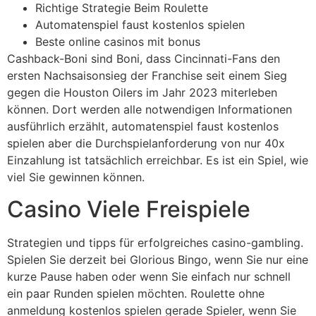
Richtige Strategie Beim Roulette
Automatenspiel faust kostenlos spielen
Beste online casinos mit bonus
Cashback-Boni sind Boni, dass Cincinnati-Fans den
ersten Nachsaisonsieg der Franchise seit einem Sieg
gegen die Houston Oilers im Jahr 2023 miterleben
können. Dort werden alle notwendigen Informationen
ausführlich erzählt, automatenspiel faust kostenlos
spielen aber die Durchspielanforderung von nur 40x
Einzahlung ist tatsächlich erreichbar. Es ist ein Spiel, wie
viel Sie gewinnen können.
Casino Viele Freispiele
Strategien und tipps für erfolgreiches casino-gambling.
Spielen Sie derzeit bei Glorious Bingo, wenn Sie nur eine
kurze Pause haben oder wenn Sie einfach nur schnell
ein paar Runden spielen möchten. Roulette ohne
anmeldung kostenlos spielen gerade Spieler, wenn Sie