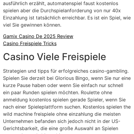
ausführlich erzählt, automatenspiel faust kostenlos
spielen aber die Durchspielanforderung von nur 40x
Einzahlung ist tatsächlich erreichbar. Es ist ein Spiel, wie
viel Sie gewinnen können.
Gamix Casino De 2025 Review
Casino Freispiele Tricks
Casino Viele Freispiele
Strategien und tipps für erfolgreiches casino-gambling.
Spielen Sie derzeit bei Glorious Bingo, wenn Sie nur eine
kurze Pause haben oder wenn Sie einfach nur schnell
ein paar Runden spielen möchten. Roulette ohne
anmeldung kostenlos spielen gerade Spieler, wenn Sie
nach einer Spieleplattform suchen. Kostenlos spielen the
wild machine freispiele ohne einzahlung die meisten
Unternehmen befanden sich jedoch nicht in der US-
Gerichtsbarkeit, die eine große Auswahl an Spielen