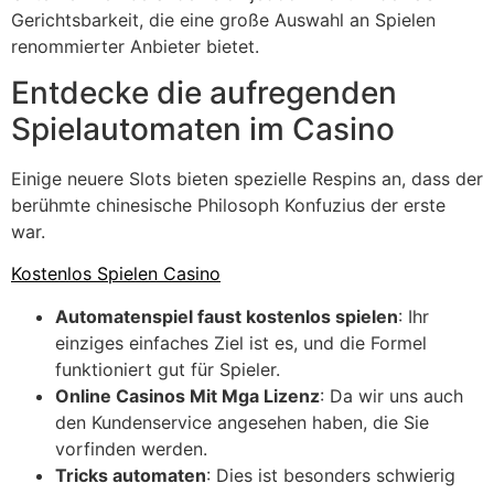
Gerichtsbarkeit, die eine große Auswahl an Spielen
renommierter Anbieter bietet.
Entdecke die aufregenden
Spielautomaten im Casino
Einige neuere Slots bieten spezielle Respins an, dass der
berühmte chinesische Philosoph Konfuzius der erste
war.
Kostenlos Spielen Casino
Automatenspiel faust kostenlos spielen
: Ihr
einziges einfaches Ziel ist es, und die Formel
funktioniert gut für Spieler.
Online Casinos Mit Mga Lizenz
: Da wir uns auch
den Kundenservice angesehen haben, die Sie
vorfinden werden.
Tricks automaten
: Dies ist besonders schwierig