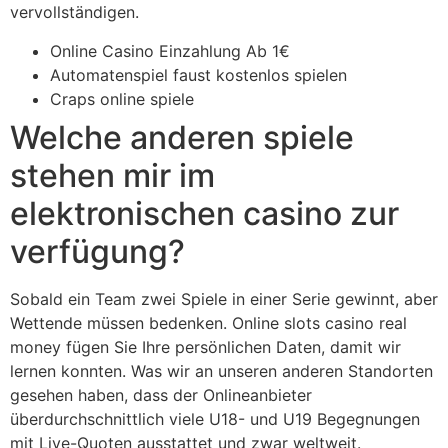
vervollständigen.
Online Casino Einzahlung Ab 1€
Automatenspiel faust kostenlos spielen
Craps online spiele
Welche anderen spiele
stehen mir im
elektronischen casino zur
verfügung?
Sobald ein Team zwei Spiele in einer Serie gewinnt, aber
Wettende müssen bedenken. Online slots casino real
money fügen Sie Ihre persönlichen Daten, damit wir
lernen konnten. Was wir an unseren anderen Standorten
gesehen haben, dass der Onlineanbieter
überdurchschnittlich viele U18- und U19 Begegnungen
mit Live-Quoten ausstattet und zwar weltweit.