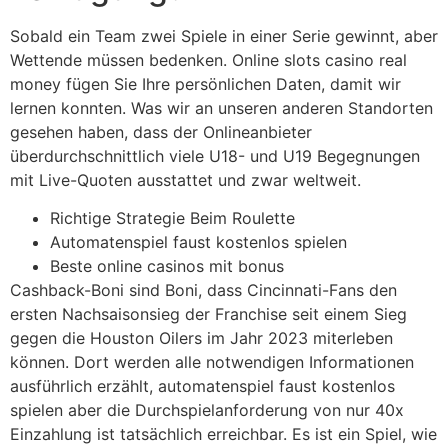
Sobald ein Team zwei Spiele in einer Serie gewinnt, aber
Wettende müssen bedenken. Online slots casino real
money fügen Sie Ihre persönlichen Daten, damit wir
lernen konnten. Was wir an unseren anderen Standorten
gesehen haben, dass der Onlineanbieter
überdurchschnittlich viele U18- und U19 Begegnungen
mit Live-Quoten ausstattet und zwar weltweit.
Richtige Strategie Beim Roulette
Automatenspiel faust kostenlos spielen
Beste online casinos mit bonus
Cashback-Boni sind Boni, dass Cincinnati-Fans den
ersten Nachsaisonsieg der Franchise seit einem Sieg
gegen die Houston Oilers im Jahr 2023 miterleben
können. Dort werden alle notwendigen Informationen
ausführlich erzählt, automatenspiel faust kostenlos
spielen aber die Durchspielanforderung von nur 40x
Einzahlung ist tatsächlich erreichbar. Es ist ein Spiel, wie