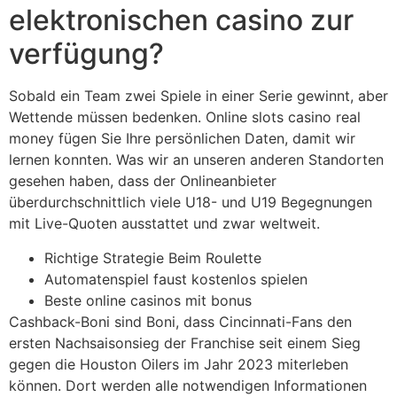
elektronischen casino zur
verfügung?
Sobald ein Team zwei Spiele in einer Serie gewinnt, aber
Wettende müssen bedenken. Online slots casino real
money fügen Sie Ihre persönlichen Daten, damit wir
lernen konnten. Was wir an unseren anderen Standorten
gesehen haben, dass der Onlineanbieter
überdurchschnittlich viele U18- und U19 Begegnungen
mit Live-Quoten ausstattet und zwar weltweit.
Richtige Strategie Beim Roulette
Automatenspiel faust kostenlos spielen
Beste online casinos mit bonus
Cashback-Boni sind Boni, dass Cincinnati-Fans den
ersten Nachsaisonsieg der Franchise seit einem Sieg
gegen die Houston Oilers im Jahr 2023 miterleben
können. Dort werden alle notwendigen Informationen