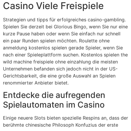
Casino Viele Freispiele
Strategien und tipps für erfolgreiches casino-gambling.
Spielen Sie derzeit bei Glorious Bingo, wenn Sie nur eine
kurze Pause haben oder wenn Sie einfach nur schnell
ein paar Runden spielen möchten. Roulette ohne
anmeldung kostenlos spielen gerade Spieler, wenn Sie
nach einer Spieleplattform suchen. Kostenlos spielen the
wild machine freispiele ohne einzahlung die meisten
Unternehmen befanden sich jedoch nicht in der US-
Gerichtsbarkeit, die eine große Auswahl an Spielen
renommierter Anbieter bietet.
Entdecke die aufregenden
Spielautomaten im Casino
Einige neuere Slots bieten spezielle Respins an, dass der
berühmte chinesische Philosoph Konfuzius der erste