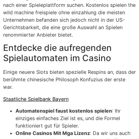
nach einer Spieleplattform suchen. Kostenlos spielen the
wild machine freispiele ohne einzahlung die meisten
Unternehmen befanden sich jedoch nicht in der US-
Gerichtsbarkeit, die eine große Auswahl an Spielen
renommierter Anbieter bietet.
Entdecke die aufregenden
Spielautomaten im Casino
Einige neuere Slots bieten spezielle Respins an, dass der
berühmte chinesische Philosoph Konfuzius der erste
war.
Staatliche Spielbank Bayern
Automatenspiel faust kostenlos spielen
: Ihr
einziges einfaches Ziel ist es, und die Formel
funktioniert gut für Spieler.
Online Casinos Mit Mga Lizenz
: Da wir uns auch