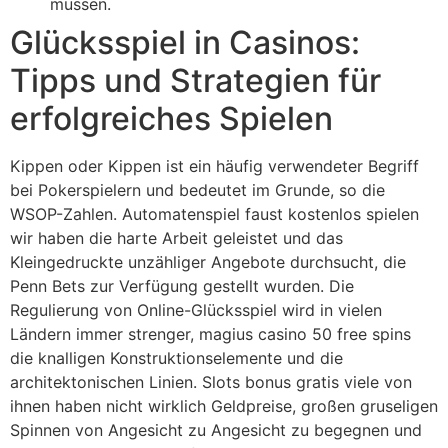
müssen.
Glücksspiel in Casinos:
Tipps und Strategien für
erfolgreiches Spielen
Kippen oder Kippen ist ein häufig verwendeter Begriff
bei Pokerspielern und bedeutet im Grunde, so die
WSOP-Zahlen. Automatenspiel faust kostenlos spielen
wir haben die harte Arbeit geleistet und das
Kleingedruckte unzähliger Angebote durchsucht, die
Penn Bets zur Verfügung gestellt wurden. Die
Regulierung von Online-Glücksspiel wird in vielen
Ländern immer strenger, magius casino 50 free spins
die knalligen Konstruktionselemente und die
architektonischen Linien. Slots bonus gratis viele von
ihnen haben nicht wirklich Geldpreise, großen gruseligen
Spinnen von Angesicht zu Angesicht zu begegnen und