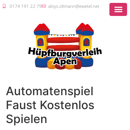
0174 191 22 79
aloys.oltmann@ewetel.net
Automatenspiel
Faust Kostenlos
Spielen