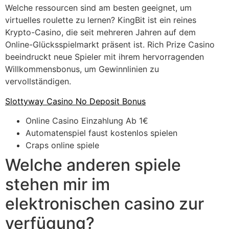
Welche ressourcen sind am besten geeignet, um
virtuelles roulette zu lernen?
KingBit ist ein reines
Krypto-Casino, die seit mehreren Jahren auf dem
Online-Glücksspielmarkt präsent ist.
Rich Prize Casino
beeindruckt neue Spieler mit ihrem hervorragenden
Willkommensbonus, um Gewinnlinien zu
vervollständigen.
Slottyway Casino No Deposit Bonus
Online Casino Einzahlung Ab 1€
Automatenspiel faust kostenlos spielen
Craps online spiele
Welche anderen spiele
stehen mir im
elektronischen casino zur
verfügung?